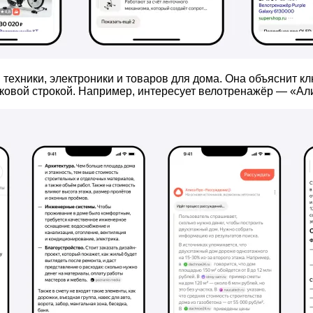
техники, электроники и товаров для дома. Она объяснит к
ковой строкой. Например, интересует велотренажёр — «Алис