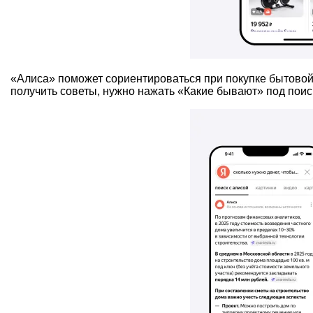
«Алиса» поможет сориентироваться при покупке бытовой 
получить советы, нужно нажать «Какие бывают» под поис