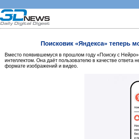
Поисковик «Яндекса» теперь м
Вместо появившемуся в прошлом году «Поиску с Нейро»
интеллектом. Она даёт пользователю в качестве ответа 
формате изображений и видео.