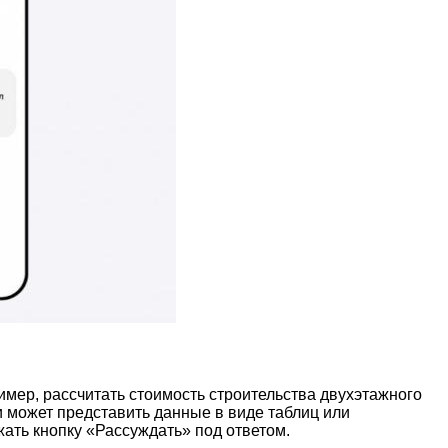
мер, рассчитать стоимость строительства двухэтажного
и может представить данные в виде таблиц или
ать кнопку «Рассуждать» под ответом.