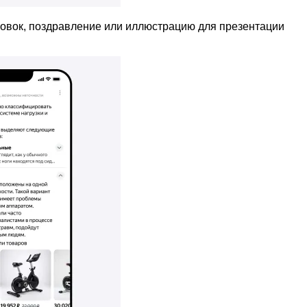
ловок, поздравление или иллюстрацию для презентации