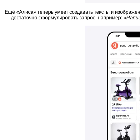
Ещё «Алиса» теперь умеет создавать тексты и изображе
— достаточно сформулировать запрос, например: «
Напиш