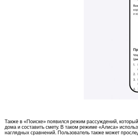
Также в «Поиске» появился режим рассуждений, который
дома и составить смету. В таком режиме «Алиса» исполь
наглядных сравнений. Пользователь также может прослед