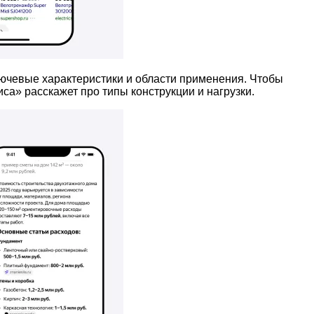
лючевые характеристики и области применения. Чтобы
а» расскажет про типы конструкции и нагрузки.