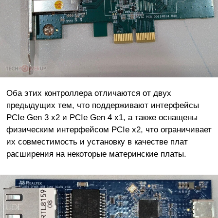
Оба этих контроллера отличаются от двух
предыдущих тем, что поддерживают интерфейсы
PCIe Gen 3 x2 и PCIe Gen 4 x1, а также оснащены
физическим интерфейсом PCIe x2, что ограничивает
их совместимость и установку в качестве плат
расширения на некоторые материнские платы.