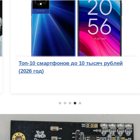
Топ-10 смартфонов до 10 тысяч рублей
(2026 год)