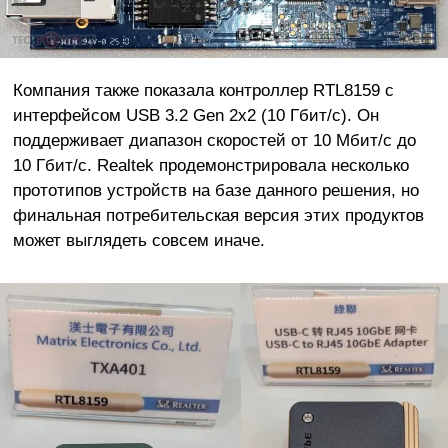
Компания также показала контроллер RTL8159 с
интерфейсом USB 3.2 Gen 2x2 (10 Гбит/с). Он
поддерживает диапазон скоростей от 10 Мбит/с до
10 Гбит/с. Realtek продемонстрировала несколько
прототипов устройств на базе данного решения, но
финальная потребительская версия этих продуктов
может выглядеть совсем иначе.