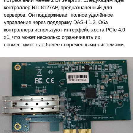
контроллер RTL8127AP, предназначенный для
серверов. Он поддерживает полное удалённое
управление через поддержку DASH 1.2. Оба
контроллера используют интерфейс хоста PCIe 4.0
x1, что может несколько ограничивать их
совместимость с более современными системами.