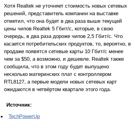
Хотя Realtek не уточняет стоимость новых сетевых
решений, представитель компании на выставке
отметил, что она будет в два раза выше текущей
цены чипов Realtek 5 Гбит/с, которые, в свою
очередь, в два раза дороже чипов 2,5 Гбит/с. Что
касается потребительских продуктов, то, вероятно, в
продаже появятся сетевые карты 10 Гбит/с менее
чем за $50, а возможно, и дешевле. Realtek также
сообщила, что в этом году будет выпущено
несколько материнских плат с контроллером
RTL8127, а первые модели новых сетевых карт
ожидаются в четвёртом квартале этого года.
Источник:
TechPowerUp