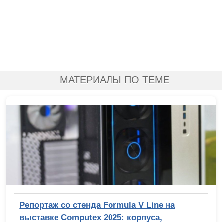
МАТЕРИАЛЫ ПО ТЕМЕ
Репортаж со стенда Formula V Line на
выставке Computex 2025: корпуса,