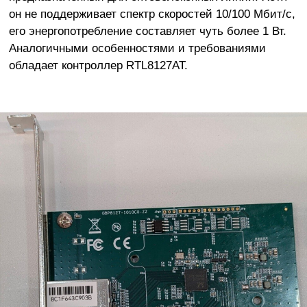
он не поддерживает спектр скоростей 10/100 Мбит/с,
его энергопотребление составляет чуть более 1 Вт.
Аналогичными особенностями и требованиями
обладает контроллер RTL8127AT.