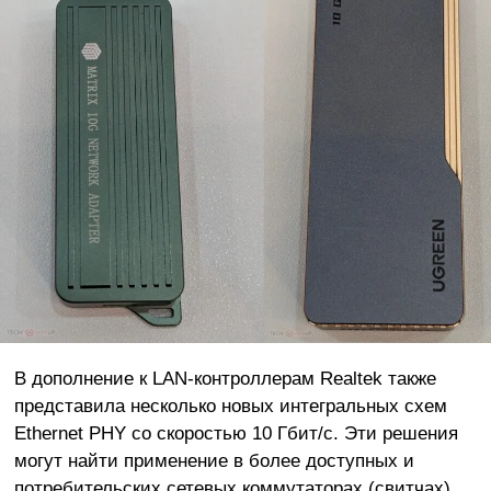
В дополнение к LAN-контроллерам Realtek также
представила несколько новых интегральных схем
Ethernet PHY со скоростью 10 Гбит/с. Эти решения
могут найти применение в более доступных и
потребительских сетевых коммутаторах (свитчах),