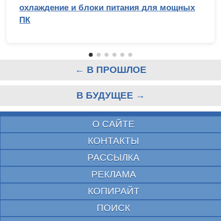
охлаждение и блоки питания для мощных
ПК
← В ПРОШЛОЕ
В БУДУЩЕЕ →
О САЙТЕ
КОНТАКТЫ
РАССЫЛКА
РЕКЛАМА
КОПИРАЙТ
ПОИСК