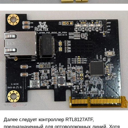
Далее следует контроллер RTL8127ATF,
предназначенный для оптоволоконных линий. Хотя