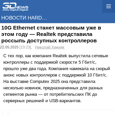
НОВОСТИ HARDWARE
10G Ethernet станет массовым уже в
этом году — Realtek представила
россыпь доступных контроллеров
22.05.2025
[19:23],
Николай Хижняк
С тех пор, как компания Realtek выпустила сетевые
контроллеры с поддержкой скорости 5 Гбит/с,
прошло уже два года. Компания намекала на скорый
анонс новых контроллеров с поддержкой 10 Гбит/с.
На выставке Computex 2025 она представила
несколько новинок, предназначенных для разных
сегментов рынка — от потребительских ПК до
серверных решений и USB-вариантов.