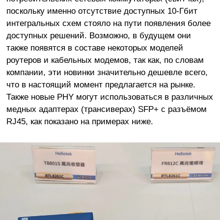
поскольку именно отсутствие доступных 10-Гбит
интегральных схем стояло на пути появления более
доступных решений. Возможно, в будущем они
также появятся в составе некоторых моделей
роутеров и кабельных модемов, так как, по словам
компании, эти новинки значительно дешевле всего,
что в настоящий момент предлагается на рынке.
Также новые PHY могут использоваться в различных
медных адаптерах (трансиверах) SFP+ с разъёмом
RJ45, как показано на примерах ниже.