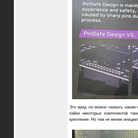
Это вряд ли можно назвать каким-
пайки некоторых компонентов так
крепление. Но тем не менее инициат