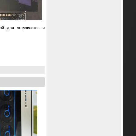
ной для энтузиастов и