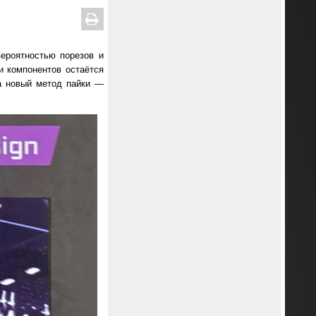
ероятностью порезов и
и компонентов остаётся
а новый метод пайки —