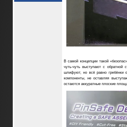
В самой концепции такой «безопас
чуть-чуть выступают с обратной 
шлифуют, но всё равно гребёнки 
компоненты, не оставляя выступа
остаются аккуратные плоские площ