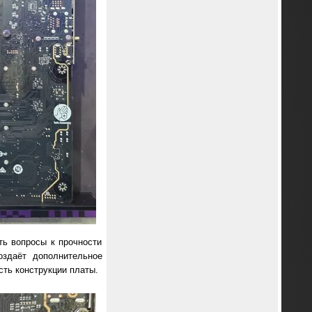
ть вопросы к прочности
оздаёт дополнительное
сть конструкции платы.