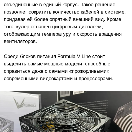
объединённые в единый корпус. Такое решение
позволяет сократить количество кабелей в системе,
придавая ей более опрятный внешний вид. Кроме
того, кулер оснащён цифровым дисплеем,
отображающим температуру и скорость вращения
вентиляторов.
Среди блоков питания Formula V Line стоит
выделить самые мощные модели, способные
справиться даже с самыми «прожорливыми»
современными видеокартами и процессорами.