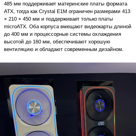
485 мм поддерживает материнские платы формата
ATX, тогда как Crystal E1M ограничен размерами 413
× 210 × 450 мм и поддерживает только платы
microATX. Оба корпуса вмещают видеокарты длиной
до 400 мм и процессорные системы охлаждения
высотой до 160 мм, обеспечивают хорошую
вентиляцию и обладают современным дизайном.