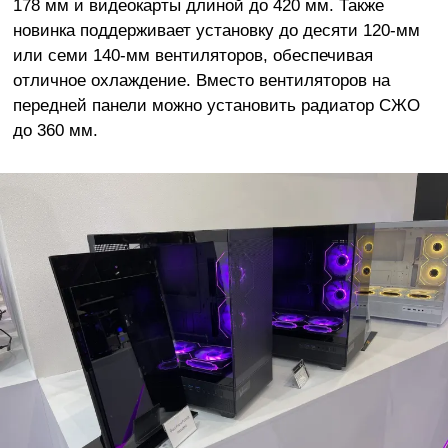
178 мм и видеокарты длиной до 420 мм. Также
новинка поддерживает установку до десяти 120-мм
или семи 140-мм вентиляторов, обеспечивая
отличное охлаждение. Вместо вентиляторов на
передней панели можно установить радиатор СЖО
до 360 мм.