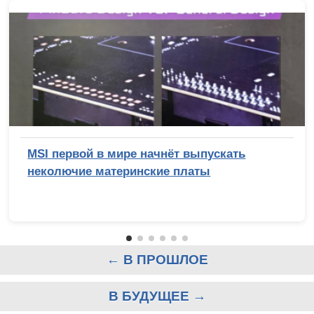
MSI первой в мире начнёт выпускать
неколючие материнские платы
← В ПРОШЛОЕ
В БУДУЩЕЕ →