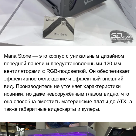
Mana Stone — это корпус с уникальным дизайном
передней панели и предустановленными 120-мм
вентиляторами с RGB-подсветкой. Он обеспечивает
эффективное охлаждение и эффектный внешний
вид. Производитель не уточняет характеристики
новинки, но даже невооружённым глазом видно, что
она способна вместить материнские платы до ATX, а
также габаритные видеокарты и кулеры.