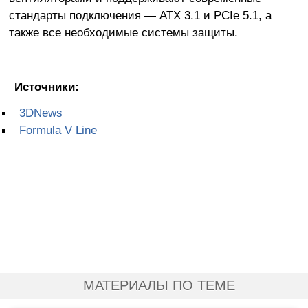
стандарты подключения — ATX 3.1 и PCIe 5.1, а
также все необходимые системы защиты.
Источники:
3DNews
Formula V Line
МАТЕРИАЛЫ ПО ТЕМЕ