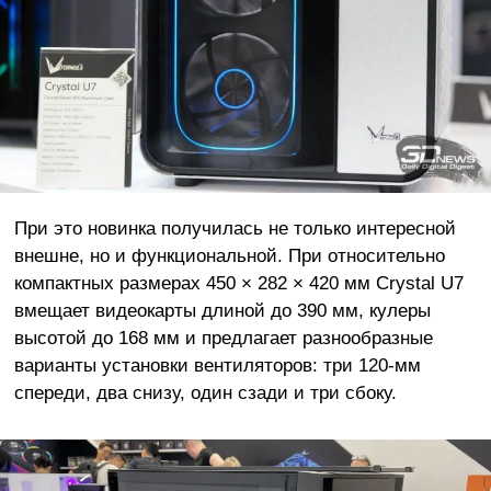
При это новинка получилась не только интересной
внешне, но и функциональной. При относительно
компактных размерах 450 × 282 × 420 мм Crystal U7
вмещает видеокарты длиной до 390 мм, кулеры
высотой до 168 мм и предлагает разнообразные
варианты установки вентиляторов: три 120-мм
спереди, два снизу, один сзади и три сбоку.