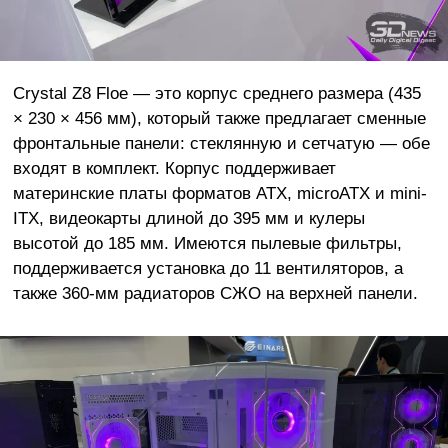
Crystal Z8 Floe — это корпус среднего размера (435
× 230 × 456 мм), который также предлагает сменные
фронтальные панели: стеклянную и сетчатую — обе
входят в комплект. Корпус поддерживает
материнские платы форматов ATX, microATX и mini-
ITX, видеокарты длиной до 395 мм и кулеры
высотой до 185 мм. Имеются пылевые фильтры,
поддерживается установка до 11 вентиляторов, а
также 360-мм радиаторов СЖО на верхней панели.