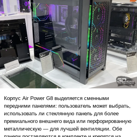
Корпус Air Power G8 выделяется сменными
передними панелями: пользователь может выбрать,
использовать ли стеклянную панель для более
премиального внешнего вида или перфорированную
металлическую — для лучшей вентиляции. Обе
панели поставляются в комплекте и крепятся на