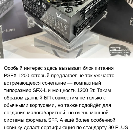
Особый интерес здесь вызывает блок питания
PSFX-1200 который предлагает не так уж часто
встречающееся сочетание — компактный
типоразмер SFX-L и мощность 1200 Вт. Таким
образом данный БП совместим не только с
обычными корпусами, но также подойдёт для
создания малогабаритной, но очень мощной
системы формата SFF. А ещё более особенной
новинку делает сертификация по стандарту 80 PLUS