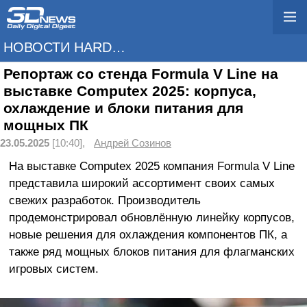
НОВОСТИ HARDWARE
Репортаж со стенда Formula V Line на
выставке Computex 2025: корпуса,
охлаждение и блоки питания для
мощных ПК
23.05.2025
[10:40],
Андрей Созинов
На выставке Computex 2025 компания Formula V Line
представила широкий ассортимент своих самых
свежих разработок. Производитель
продемонстрировал обновлённую линейку корпусов,
новые решения для охлаждения компонентов ПК, а
также ряд мощных блоков питания для флагманских
игровых систем.