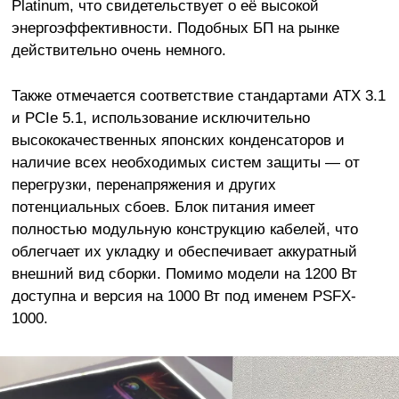
Platinum, что свидетельствует о её высокой
энергоэффективности. Подобных БП на рынке
действительно очень немного.
Также отмечается соответствие стандартами ATX 3.1
и PCIe 5.1, использование исключительно
высококачественных японских конденсаторов и
наличие всех необходимых систем защиты — от
перегрузки, перенапряжения и других
потенциальных сбоев. Блок питания имеет
полностью модульную конструкцию кабелей, что
облегчает их укладку и обеспечивает аккуратный
внешний вид сборки. Помимо модели на 1200 Вт
доступна и версия на 1000 Вт под именем PSFX-
1000.