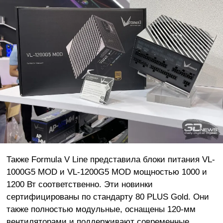
Также Formula V Line представила блоки питания VL-
1000G5 MOD и VL-1200G5 MOD мощностью 1000 и
1200 Вт соответственно. Эти новинки
сертифицированы по стандарту 80 PLUS Gold. Они
также полностью модульные, оснащены 120-мм
вентиляторами и поддерживают современные