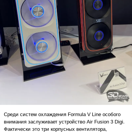
Среди систем охлаждения Formula V Line особого
внимания заслуживает устройство Air Fusion 3 Digi.
Фактически это три корпусных вентилятора,