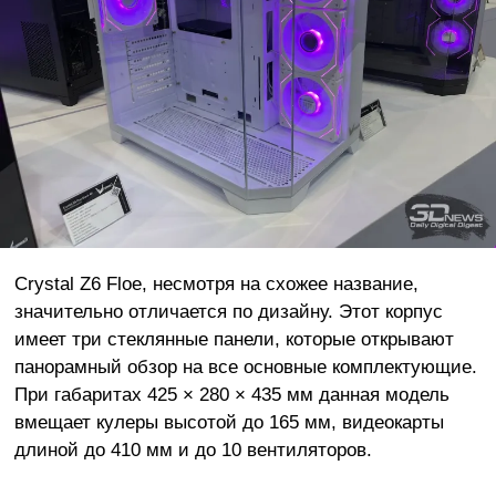
Crystal Z6 Floe, несмотря на схожее название,
значительно отличается по дизайну. Этот корпус
имеет три стеклянные панели, которые открывают
панорамный обзор на все основные комплектующие.
При габаритах 425 × 280 × 435 мм данная модель
вмещает кулеры высотой до 165 мм, видеокарты
длиной до 410 мм и до 10 вентиляторов.