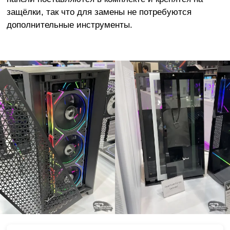
защёлки, так что для замены не потребуются
дополнительные инструменты.