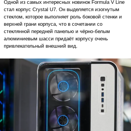
Одной из самых интересных новинок Formula V Line
стал корпус Crystal U7. Он выделяется изогнутым
стеклом, которое выполняет роль боковой стенки и
верхней грани корпуса, что в сочетании со
стеклянной передней панелью и чёрно-белым
алюминиевым шасси придаёт корпусу очень
привлекательный внешний вид.