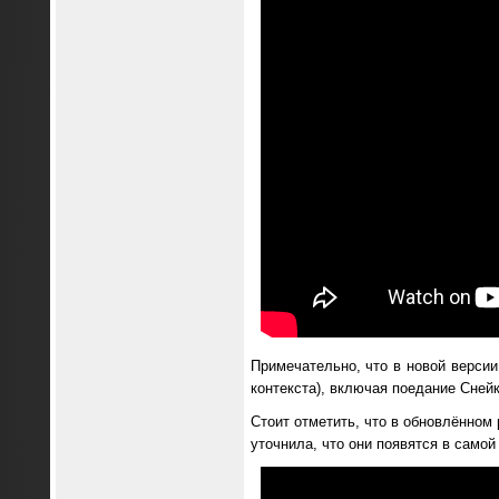
Примечательно, что в новой версии
контекста), включая поедание Сней
Стоит отметить, что в обновлённом
уточнила, что они появятся в самой