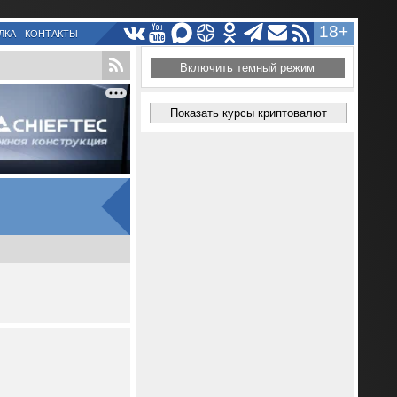
18+
ЛКА
КОНТАКТЫ
Включить темный режим
Показать курсы криптовалют