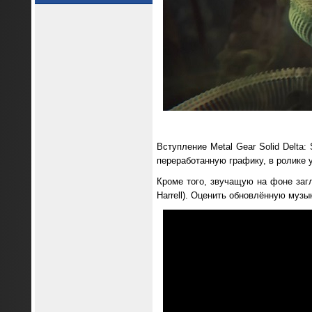
Вступление Metal Gear Solid Delta
переработанную графику, в ролике у
Кроме того, звучащую на фоне заг
Harrell). Оценить обновлённую муз