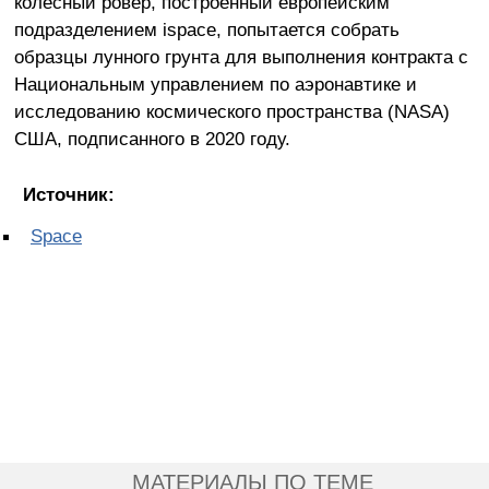
колёсный ровер, построенный европейским
подразделением ispace, попытается собрать
образцы лунного грунта для выполнения контракта с
Национальным управлением по аэронавтике и
исследованию космического пространства (NASA)
США, подписанного в 2020 году.
Источник:
Space
МАТЕРИАЛЫ ПО ТЕМЕ