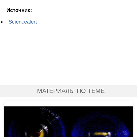
Источник:
Sciencealert
МАТЕРИАЛЫ ПО ТЕМЕ