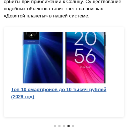
орбиты при приближении к Солнцу. Существование
подобных объектов ставит крест на поисках
«Девятой планеты» в нашей системе.
Топ-10 смартфонов до 10 тысяч рублей
(2026 год)