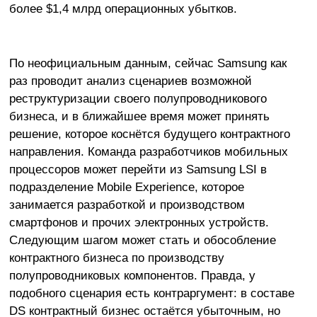
более $1,4 млрд операционных убытков.
По неофициальным данным, сейчас Samsung как
раз проводит анализ сценариев возможной
реструктуризации своего полупроводникового
бизнеса, и в ближайшее время может принять
решение, которое коснётся будущего контрактного
направления. Команда разработчиков мобильных
процессоров может перейти из Samsung LSI в
подразделение Mobile Experience, которое
занимается разработкой и производством
смартфонов и прочих электронных устройств.
Следующим шагом может стать и обособление
контрактного бизнеса по производству
полупроводниковых компонентов. Правда, у
подобного сценария есть контраргумент: в составе
DS контрактный бизнес остаётся убыточным, но