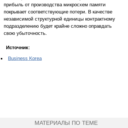
прибыль от производства микросхем памяти
покрывает соответствующие потери. В качестве
независимой структурной единицы контрактному
подразделению будет крайне сложно оправдать
свою убыточность.
Источник:
Business Korea
МАТЕРИАЛЫ ПО ТЕМЕ