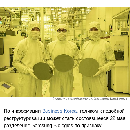
Источник изображения: Samsung Electronics
По информации
Business Korea
, толчком к подобной
реструктуризации может стать состоявшееся 22 мая
разделение Samsung Biologics по признаку