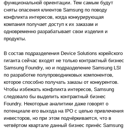
функциональной ориентации. Тем самым будут
сняты опасения клиентов Samsung по поводу
конфликта интересов, когда конкурирующая
компания получает доступ к их заказам и
одновременно разрабатывает свои изделия и
продукты.
В состав подразделения Device Solutions корейского
гиганта сейчас входят не только контрактный бизнес
Samsung Foundry, но и подразделение Samsung LSI
по разработке полупроводниковых компонентов,
которое способно получать заказы от конкурентов.
Чтобы избежать конфликта интересов, Samsung
следовало бы выделить контрактный бизнес
Foundry. Некоторые аналитики даже говорят о
потенциале его выхода на IPO с целью привлечения
инвесторов, но при этом подчёркивается, что в
четвёртом квартале данный бизнес принёс Samsung