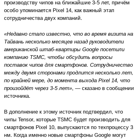
производству чипов на ближайшие 3-5 лет, причём
особо упоминается Pixel 14, как важный этап
сотрудничества двух компаний.
«Недавно стало известно, что во время визита на
Тайвань несколько месяцев назад руководители
американской штаб-квартиры Google посетили
компанию TSMC, чтобы обсудить вопросы
поставок чипов для смартфонов. Сотрудничество
между двумя сторонами продлится несколько лет,
по крайней мере, до момента выхода Pixel 14, что
произойдёт через 3-5 лет»
, — сказано в сообщении
источника.
В дополнение к этому источник подтвердил, что
чипы Tensor, которые TSMC будет производить для
смартфонов Pixel 10, выпускаются по техпроцессу 3
нм. Когда именно новые смартфоны Google могут