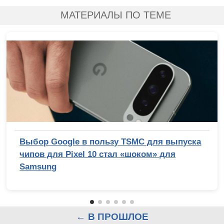
МАТЕРИАЛЫ ПО ТЕМЕ
Выбор Google в пользу TSMC для выпуска
чипов для Pixel 10 стал «шоком» для
Samsung
← В ПРОШЛОЕ