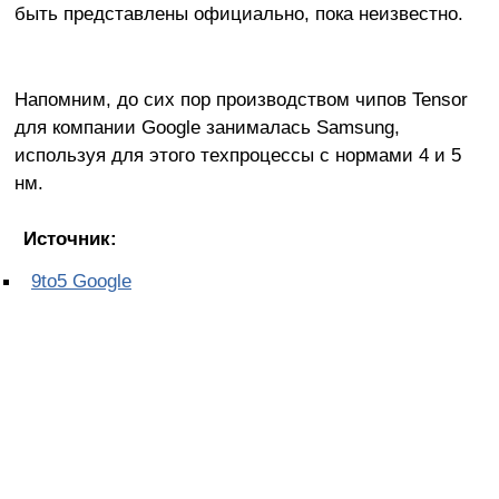
быть представлены официально, пока неизвестно.
Напомним, до сих пор производством чипов Tensor
для компании Google занималась Samsung,
используя для этого техпроцессы с нормами 4 и 5
нм.
Источник:
9to5 Google