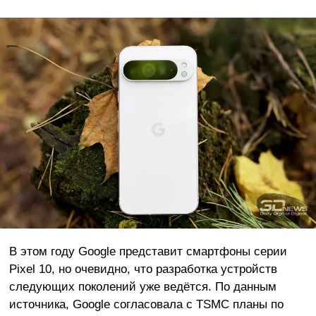
В этом году Google представит смартфоны серии
Pixel 10, но очевидно, что разработка устройств
следующих поколений уже ведётся. По данным
источника, Google согласовала с TSMC планы по