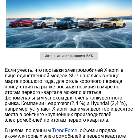
Источник изображения: BYD
Если учесть, что поставки электромобилей Xiaomi в
лице единственной модели SU7 начались в конце
марта прошлого года, для столь короткого периода
присутствия на рынке восьмая позиция в мире по
итогам первого квартала может считаться
феноменальным успехом для очень конкурентного
рынка. Компании Leapmotor (2,4 %) и Hyundai (2,4 %),
например, уступают Xiaomi, занимая девятое и десятое
места в рейтинге крупнейших производителей
электромобилей по итогам первого квартала.
В целом, по данным
TrendForce
, объёмы продаж
аккумуляторных электромобилей в первом квартале