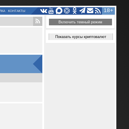
18+
ЛКА
КОНТАКТЫ
Включить темный режим
Показать курсы криптовалют