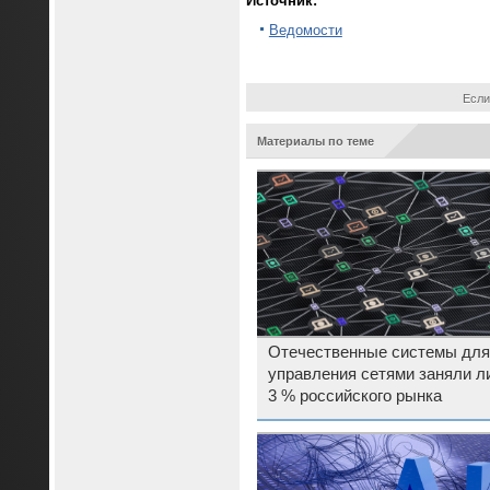
Источник:
Ведомости
Если
Материалы по теме
Отечественные системы для
управления сетями заняли 
3 % российского рынка