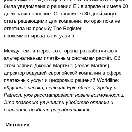
была уведомлена о решении ЕК в апреле и имела 60
дней на исполнение. Оставшиеся 30 дней могут
стать решающими для компании, которая пока не
ответила на просьбу The Register
прокомментировать ситуацию.
Между тем, интерес со стороны разработчиков к
альтернативным платёжным системам растёт. Об
этом заявил Джонас Мартинс (Jonas Martins),
директор ведущей европейской компании в сфере
платежных услуг и цифровых решений Worldline:
«
Крупные игроки, включая Epic Games, Spotify и
Patreon, уже рассматривают новые возможности.
Это позволит улучшить удобство оплаты и
повысить прибыль разработчиков
».
Источник: