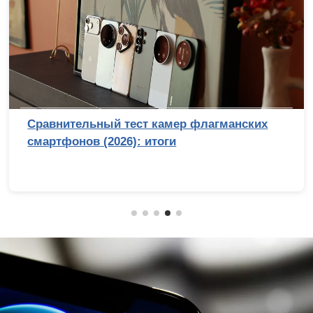
Сравнительный тест камер флагманских
смартфонов (2026): итоги