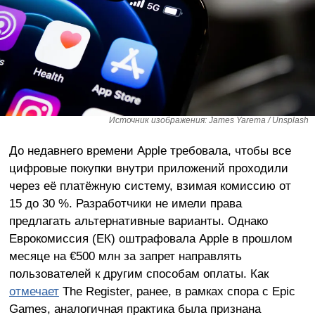
Источник изображения: James Yarema / Unsplash
До недавнего времени Apple требовала, чтобы все
цифровые покупки внутри приложений проходили
через её платёжную систему, взимая комиссию от
15 до 30 %. Разработчики не имели права
предлагать альтернативные варианты. Однако
Еврокомиссия (ЕК) оштрафовала Apple в прошлом
месяце на €500 млн за запрет направлять
пользователей к другим способам оплаты. Как
отмечает
The Register, ранее, в рамках спора с Epic
Games, аналогичная практика была признана