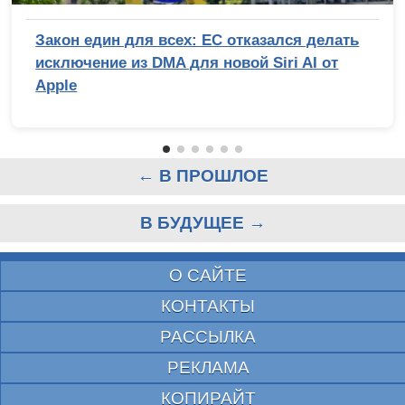
Закон един для всех: ЕС отказался делать
исключение из DMA для новой Siri AI от
Apple
← В ПРОШЛОЕ
В БУДУЩЕЕ →
О САЙТЕ
КОНТАКТЫ
РАССЫЛКА
РЕКЛАМА
КОПИРАЙТ