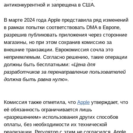
антиконкурентной и запрещена в США.
В марте 2024 года Apple представила ряд изменений
в рамках попытки соответствовать DMA в Европе,
разрешив публиковать приложения через сторонние
магазины, но при этом сохранив комиссию за
внешние транзакции. Еврокомиссия сочла это
неприемлемым. Согласно решению, такие операции
должны быть бесплатными: «
Цена для
разработчиков за перенаправление пользователей
должна быть равна нулю
».
Комиссия также отметила, что
Apple
утверждает, что
её обязанность ограничивается лишь
«разрешением» использования других способов
оплаты, без необходимости их технической
реализации. Регулятор с этим не согласился. Apple