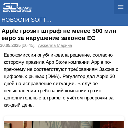
НОВОСТИ SOFTWARE
Apple грозит штраф не менее 500 млн
евро за нарушение законов ЕС
30.05.2025
[06:45],
Анжелла Марина
Еврокомиссия опубликовала решение, согласно
которому правила App Store компании Apple по-
прежнему не соответствуют требованиям Закона о
цифровых рынках (DMA). Регулятор дал Apple 30
дней на исправление ситуации. В случае
невыполнения требований компании грозят
дополнительные штрафы с учётом просрочки за
каждый день.