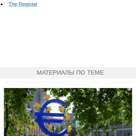
The Register
МАТЕРИАЛЫ ПО ТЕМЕ