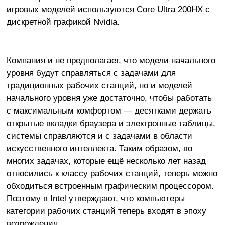
игровых моделей используются Core Ultra 200HX с
дискретной графикой Nvidia.
Компания и не предполагает, что модели начального
уровня будут справляться с задачами для
традиционных рабочих станций, но и моделей
начального уровня уже достаточно, чтобы работать
с максимальным комфортом — десятками держать
открытые вкладки браузера и электронные таблицы,
системы справляются и с задачами в области
искусственного интеллекта. Таким образом, во
многих задачах, которые ещё несколько лет назад
относились к классу рабочих станций, теперь можно
обходиться встроенным графическим процессором.
Поэтому в Intel утверждают, что компьютеры
категории рабочих станций теперь входят в эпоху
возрождения.