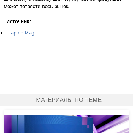
может потрясти весь рынок.
Источник:
Laptop Mag
МАТЕРИАЛЫ ПО ТЕМЕ