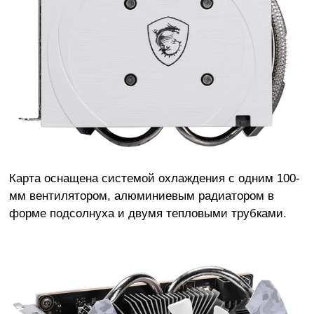
Карта оснащена системой охлаждения с одним 100-
мм вентилятором, алюминиевым радиатором в
форме подсолнуха и двумя тепловыми трубками.