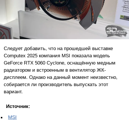
Следует добавить, что на прошедшей выставке
Computex 2025 компания MSI показала модель
GeForce RTX 5060 Cyclone, оснащённую медным
радиатором и встроенным в вентилятор ЖК-
дисплеем. Однако на данный момент неизвестно,
собирается ли производитель выпускать этот
вариант.
Источник:
MSI