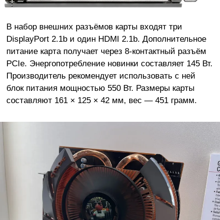
В набор внешних разъёмов карты входят три
DisplayPort 2.1b и один HDMI 2.1b. Дополнительное
питание карта получает через 8-контактный разъём
PCIe. Энергопотребление новинки составляет 145 Вт.
Производитель рекомендует использовать с ней
блок питания мощностью 550 Вт. Размеры карты
составляют 161 × 125 × 42 мм, вес — 451 грамм.