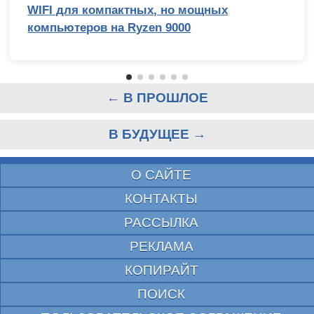
WIFI для компактных, но мощных
компьютеров на Ryzen 9000
← В ПРОШЛОЕ
В БУДУЩЕЕ →
О САЙТЕ
КОНТАКТЫ
РАССЫЛКА
РЕКЛАМА
КОПИРАЙТ
ПОИСК