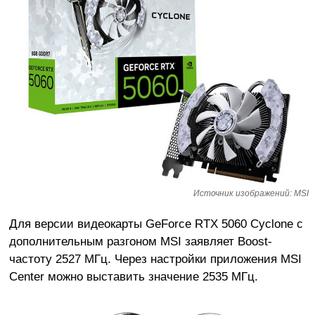
Источник изображений: MSI
Для версии видеокарты GeForce RTX 5060 Cyclone с
дополнительным разгоном MSI заявляет Boost-
частоту 2527 МГц. Через настройки приложения MSI
Center можно выставить значение 2535 МГц.