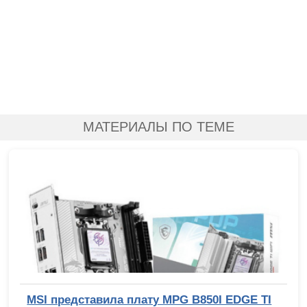
МАТЕРИАЛЫ ПО ТЕМЕ
MSI представила плату MPG B850I EDGE TI