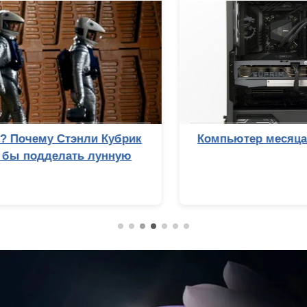
Компьютер месяца — август 2026 года