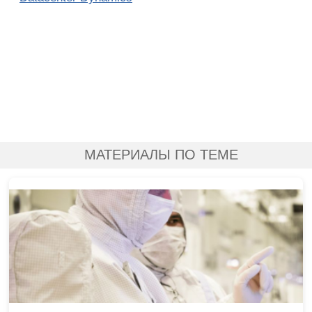
МАТЕРИАЛЫ ПО ТЕМЕ