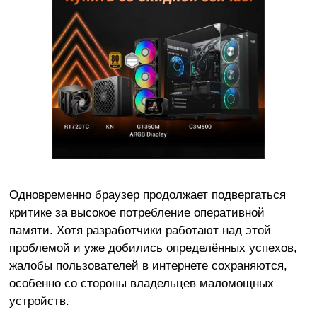
Одновременно браузер продолжает подвергаться
критике за высокое потребление оперативной
памяти. Хотя разработчики работают над этой
проблемой и уже добились определённых успехов,
жалобы пользователей в интернете сохраняются,
особенно со стороны владельцев маломощных
устройств.