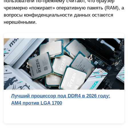
пользователи по-прежнему считают, что браузер
чрезмерно «пожирает» оперативную память (RAM), а
вопросы конфиденциальности данных остаются
нерешёнными.
Лучший процессор под DDR4 в 2026 году:
AM4 против LGA 1700