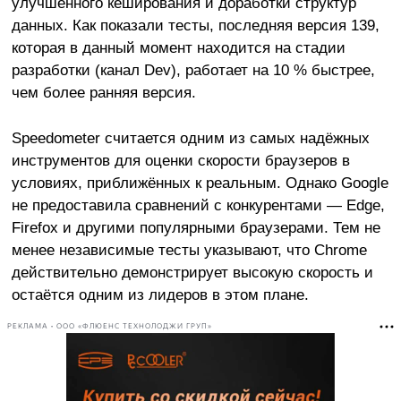
улучшенного кеширования и доработки структур
данных. Как показали тесты, последняя версия 139,
которая в данный момент находится на стадии
разработки (канал Dev), работает на 10 % быстрее,
чем более ранняя версия.
Speedometer считается одним из самых надёжных
инструментов для оценки скорости браузеров в
условиях, приближённых к реальным. Однако Google
не предоставила сравнений с конкурентами — Edge,
Firefox и другими популярными браузерами. Тем не
менее независимые тесты указывают, что Chrome
действительно демонстрирует высокую скорость и
остаётся одним из лидеров в этом плане.
РЕКЛАМА • ООО «ФЛЮЕНС ТЕХНОЛОДЖИ ГРУП»