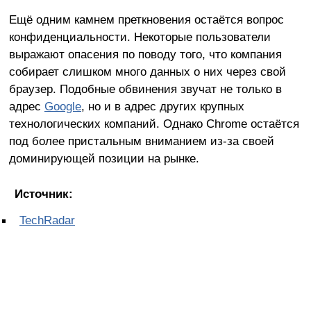
Ещё одним камнем преткновения остаётся вопрос
конфиденциальности. Некоторые пользователи
выражают опасения по поводу того, что компания
собирает слишком много данных о них через свой
браузер. Подобные обвинения звучат не только в
адрес
Google
, но и в адрес других крупных
технологических компаний. Однако Chrome остаётся
под более пристальным вниманием из-за своей
доминирующей позиции на рынке.
Источник:
TechRadar