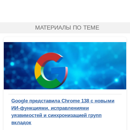
МАТЕРИАЛЫ ПО ТЕМЕ
Google представила Chrome 138 с новыми
ИИ-функциями, исправлениями
уязвимостей и синхронизацией групп
вкладок