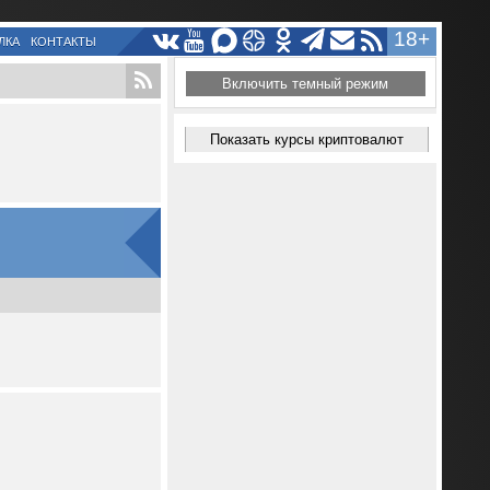
18+
ЛКА
КОНТАКТЫ
Включить темный режим
Показать курсы криптовалют