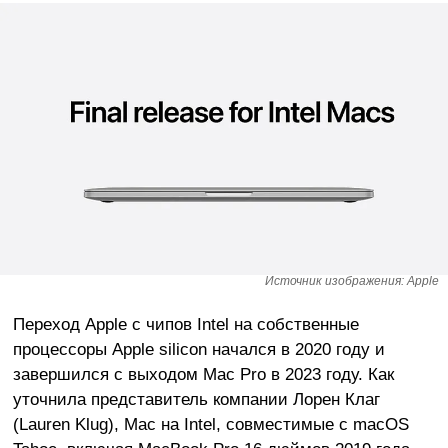
Источник изображения: Apple
Переход Apple с чипов Intel на собственные
процессоры Apple silicon начался в 2020 году и
завершился с выходом Mac Pro в 2023 году. Как
уточнила представитель компании Лорен Клаг
(Lauren Klug), Mac на Intel, совместимые с macOS