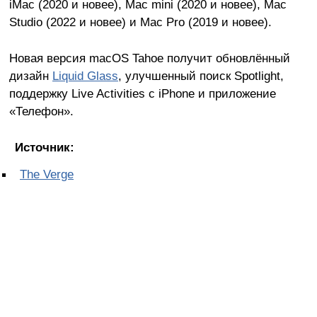
iMac (2020 и новее), Mac mini (2020 и новее), Mac
Studio (2022 и новее) и Mac Pro (2019 и новее).
Новая версия macOS Tahoe получит обновлённый
дизайн
Liquid Glass
, улучшенный поиск Spotlight,
поддержку Live Activities с iPhone и приложение
«Телефон».
Источник:
The Verge