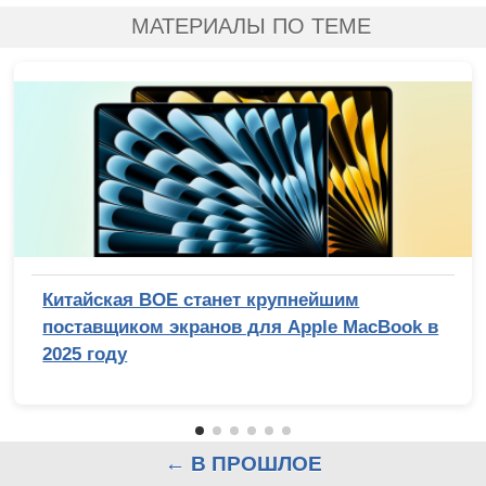
МАТЕРИАЛЫ ПО ТЕМЕ
Китайская BOE станет крупнейшим
поставщиком экранов для Apple MacBook в
2025 году
← В ПРОШЛОЕ