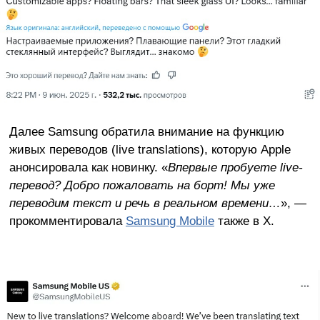
Далее Samsung обратила внимание на функцию
живых переводов (live translations), которую Apple
анонсировала как новинку. «
Впервые пробуете live-
перевод? Добро пожаловать на борт! Мы уже
переводим текст и речь в реальном времени…
», —
прокомментировала
Samsung Mobile
также в Х.