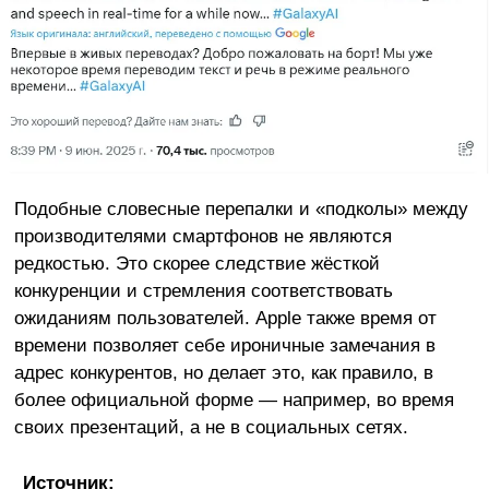
Подобные словесные перепалки и «подколы» между
производителями смартфонов не являются
редкостью. Это скорее следствие жёсткой
конкуренции и стремления соответствовать
ожиданиям пользователей. Apple также время от
времени позволяет себе ироничные замечания в
адрес конкурентов, но делает это, как правило, в
более официальной форме — например, во время
своих презентаций, а не в социальных сетях.
Источник: