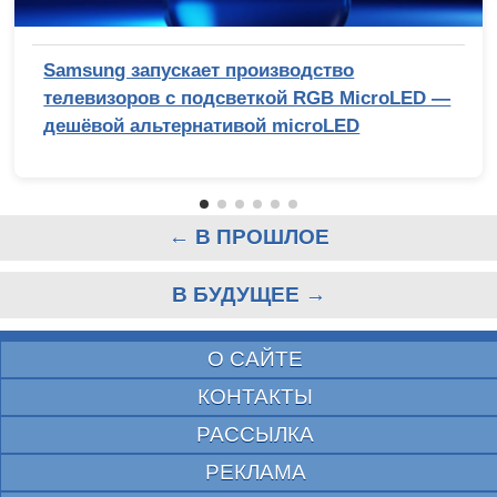
Samsung запускает производство
телевизоров с подсветкой RGB MicroLED —
дешёвой альтернативой microLED
← В ПРОШЛОЕ
В БУДУЩЕЕ →
О САЙТЕ
КОНТАКТЫ
РАССЫЛКА
РЕКЛАМА