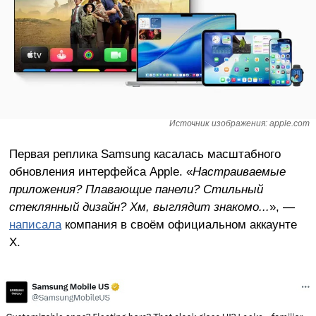
Источник изображения: apple.com
Первая реплика Samsung касалась масштабного
обновления интерфейса Apple. «
Настраиваемые
приложения? Плавающие панели? Стильный
стеклянный дизайн? Хм, выглядит знакомо...
», —
написала
компания в своём официальном аккаунте
Х.