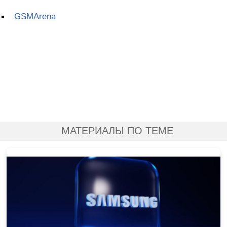
GSMArena
МАТЕРИАЛЫ ПО ТЕМЕ