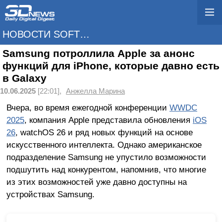
НОВОСТИ SOFTWARE
Samsung потроллила Apple за анонс
функций для iPhone, которые давно есть
в Galaxy
10.06.2025
[22:01],
Анжелла Марина
Вчера, во время ежегодной конференции
WWDC
2025
, компания Apple представила обновления
iOS
26
, watchOS 26 и ряд новых функций на основе
искусственного интеллекта. Однако американское
подразделение Samsung не упустило возможности
подшутить над конкурентом, напомнив, что многие
из этих возможностей уже давно доступны на
устройствах Samsung.