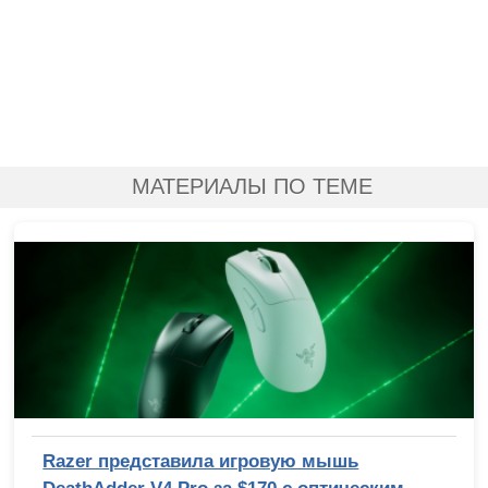
МАТЕРИАЛЫ ПО ТЕМЕ
Razer представила игровую мышь