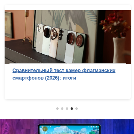
Сравнительный тест камер флагманских
смартфонов (2026): итоги