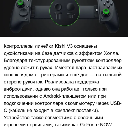
Контроллеры линейки Kishi V3 оснащены
джойстиками на базе датчиков с эффектом Холла.
Благодаря текстурированным рукояткам контроллер
удобно лежит в руках. Имеется пара настраиваемых
кнопок рядом с триггерами и ещё две — на тыльной
стороне рукояток. Реализована поддержка
виброотдачи, однако она работает только при
использовании с Android-планшетом или при
подключении контроллера к компьютеру через USB-
C (кабель не входит в комплект поставки).
Устройство также совместимо с облачными
игровыми сервисами, такими как GeForce NOW.