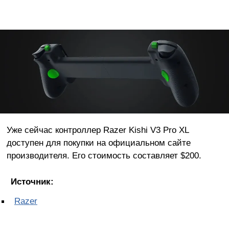
Уже сейчас контроллер Razer Kishi V3 Pro XL
доступен для покупки на официальном сайте
производителя. Его стоимость составляет $200.
Источник:
Razer