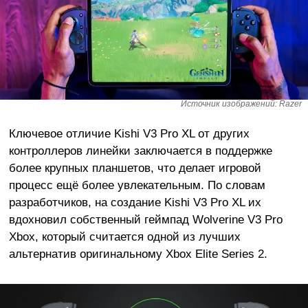
Источник изображений: Razer
Ключевое отличие Kishi V3 Pro XL от других
контроллеров линейки заключается в поддержке
более крупных планшетов, что делает игровой
процесс ещё более увлекательным. По словам
разработчиков, на создание Kishi V3 Pro XL их
вдохновил собственный геймпад Wolverine V3 Pro
Xbox, который считается одной из лучших
альтернатив оригинальному Xbox Elite Series 2.