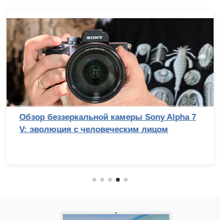
Обзор беззеркальной камеры Sony Alpha 7
V: эволюция с человеческим лицом