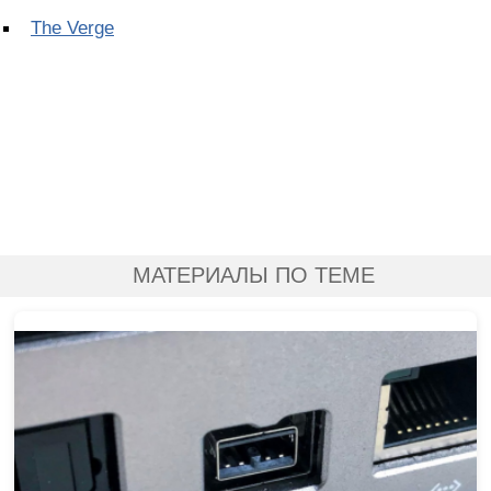
The Verge
МАТЕРИАЛЫ ПО ТЕМЕ