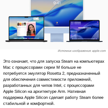
Источник изображения: apple.com
Это означает, что для запуска Steam на компьютерах
Mac с процессорами серии M больше не
потребуется эмулятор Rosetta 2, предназначенный
для обеспечения совместимости приложений,
разработанных для чипов Intel, с процессорами
Apple Silicon на архитектуре Arm. Нативная
поддержка Apple Silicon сделает работу Steam более
стабильной и комфортной.