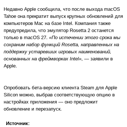
Недавно Apple сообщила, что после выхода macOS
Tahoe она прекратит выпуск крупных обновлений для
компьютеров Mac на базе Intel. Компания также
предупредила, что эмулятор Rosetta 2 останется
только в macOS 27.
«По истечении этого срока мы
сохраним набор функций Rosetta, направленных на
поддержку устаревших игровых наименований,
основанных на фреймворках Intel»
, — заявили в
Apple.
Опробовать бета-версию клиента Steam для Apple
Silicon можно, выбрав соответствующую опцию в
настройках приложения — оно предложит
обновление и перезапуск.
Источник: