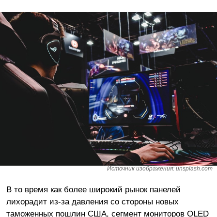
Источник изображения: unsplash.com
В то время как более широкий рынок панелей
лихорадит из-за давления со стороны новых
таможенных пошлин США, сегмент мониторов OLED