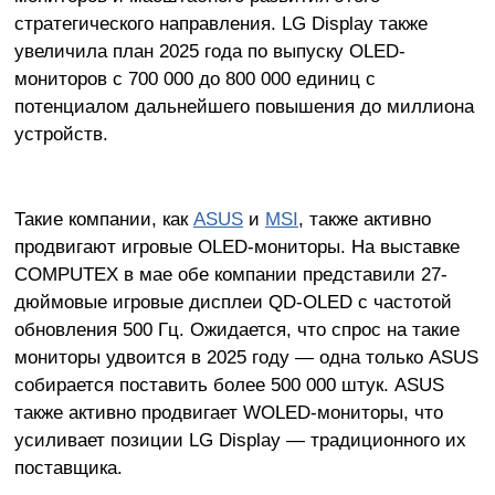
стратегического направления. LG Display также
увеличила план 2025 года по выпуску OLED-
мониторов с 700 000 до 800 000 единиц с
потенциалом дальнейшего повышения до миллиона
устройств.
Такие компании, как
ASUS
и
MSI
, также активно
продвигают игровые OLED-мониторы. На выставке
COMPUTEX в мае обе компании представили 27-
дюймовые игровые дисплеи QD-OLED с частотой
обновления 500 Гц. Ожидается, что спрос на такие
мониторы удвоится в 2025 году — одна только ASUS
собирается поставить более 500 000 штук. ASUS
также активно продвигает WOLED-мониторы, что
усиливает позиции LG Display — традиционного их
поставщика.