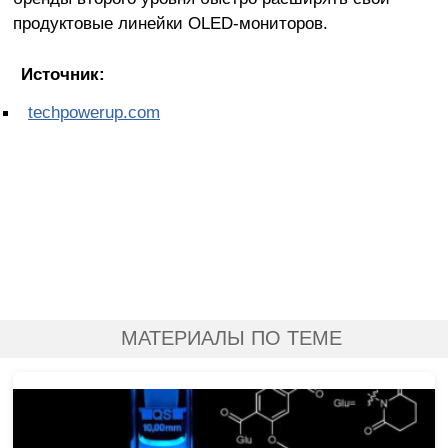
продуктовые линейки OLED-мониторов.
Источник:
techpowerup.com
МАТЕРИАЛЫ ПО ТЕМЕ