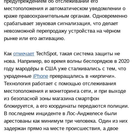
предупреждением об отслеживании его
местоположения и автоматическом уведомлении о
краже правоохранительным органам. Одновременно
срабатывает звуковая сигнализация, что делает
невозможной перепродажу устройства на чёрном
рынке или его активацию.
Как
отмечает
TechSpot, такая система защиты не
нова. Например, во время волны беспорядков в 2020
году мародёры в США уже сталкивались с тем, что
украденные
iPhone
превращались в «кирпичи».
Технология работает с помощью отслеживания
местоположения и мониторинга сети, и при выходе
из безопасной зоны магазина смартфон
блокируется, а его координаты передаются полиции.
В последнем инциденте в Лос-Анджелесе были
арестованы как минимум три человека. Один из них
задержан прямо на месте происшествия, а двое