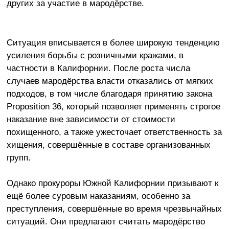
других за участие в мародёрстве.
Ситуация вписывается в более широкую тенденцию
усиления борьбы с розничными кражами, в
частности в Калифорнии. После роста числа
случаев мародёрства власти отказались от мягких
подходов, в том числе благодаря принятию закона
Proposition 36, который позволяет применять строгое
наказание вне зависимости от стоимости
похищенного, а также ужесточает ответственность за
хищения, совершённые в составе организованных
групп.
Однако прокуроры Южной Калифорнии призывают к
ещё более суровым наказаниям, особенно за
преступления, совершённые во время чрезвычайных
ситуаций. Они предлагают считать мародёрство