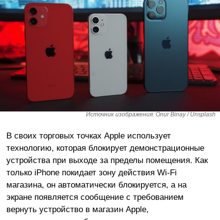
Источник изображения: Onur Binay / Unsplash
В своих торговых точках Apple использует
технологию, которая блокирует демонстрационные
устройства при выходе за пределы помещения. Как
только iPhone покидает зону действия Wi-Fi
магазина, он автоматически блокируется, а на
экране появляется сообщение с требованием
вернуть устройство в магазин Apple,