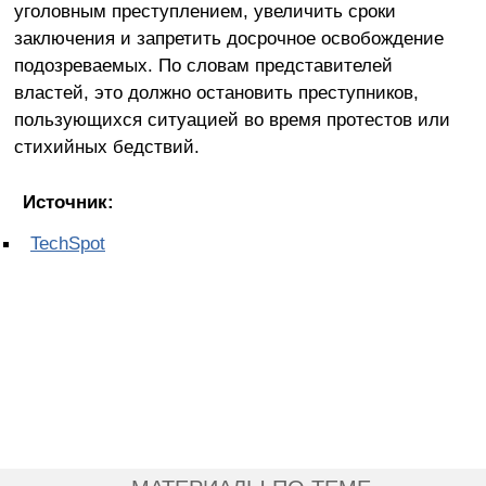
уголовным преступлением, увеличить сроки
заключения и запретить досрочное освобождение
подозреваемых. По словам представителей
властей, это должно остановить преступников,
пользующихся ситуацией во время протестов или
стихийных бедствий.
Источник:
TechSpot