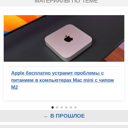
МАТЕРИАЛЫ ПО ТЕМЕ
Apple бесплатно устранит проблемы с
питанием в компьютерах Mac mini с чипом
M2
← В ПРОШЛОЕ