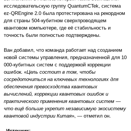
исследовательскую группу QuantumCTek, система
ez-QREngine 2.0 была протестирована на рекордном
для страны 504-кубитном сверхпроводящем
квантовом компьютере, где её стабильность и
точность были полностью подтверждены.
Ван добавил, что команда работает над созданием
новой системы управления, предназначенной для 10
000-кубитных систем с поддержкой коррекции
ошибок. «
Цель состоит в том, чтобы
сосредоточиться на ключевых технологиях для
обеспечения превосходства квантовых
вычислений, коррекции квантовых ошибок и
практического применения квантовых систем —
что ещё больше укрепит независимую экосистему
квантовой индустрии Китая
», — отметил он.
Источник: