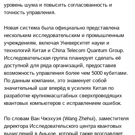
уровень шума и повысить согласованность и
точность управления.
Новая система была официально представлена
нескольким исследовательским и промышленным
учреждениям, включая Университет науки и
технологий Китая и China Telecom Quantum Group.
Исследовательская группа планирует сделать её
доступной для ряда организаций, предоставив
возможность управления более чем 5000 кубитами.
По данным компании, это знаменует собой
значительный шаг вперёд в усилиях Китая по
разработке крупномасштабных сверхпроводящих
квантовых компьютеров с исправлением ошибок.
По словам Ван Чжэхуэя (Wang Zhehui), заместителя
директора Исследовательского центра квантовых
вычислений в Аньхое, который также возглавляет