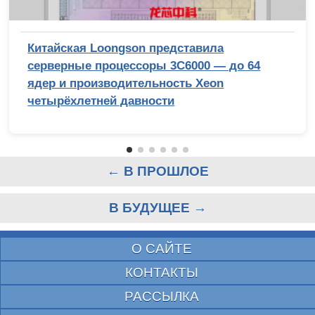
Китайская Loongson представила
серверные процессоры 3C6000 — до 64
ядер и производительность Xeon
четырёхлетней давности
← В ПРОШЛОЕ
В БУДУЩЕЕ →
О САЙТЕ
КОНТАКТЫ
РАССЫЛКА