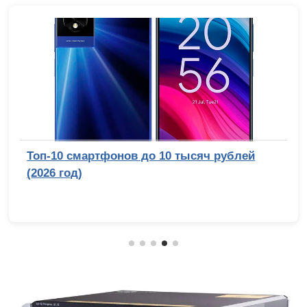
Топ-10 смартфонов до 10 тысяч рублей
(2026 год)