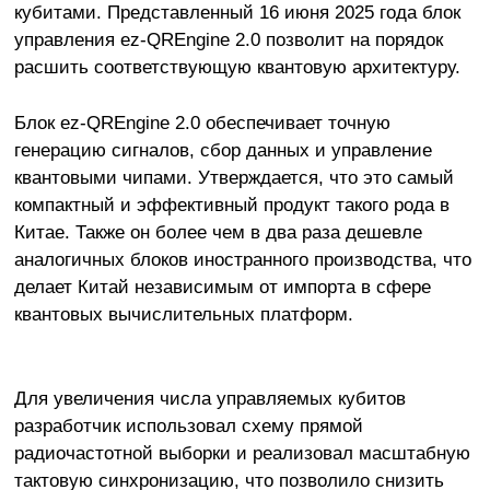
кубитами. Представленный 16 июня 2025 года блок
управления ez-QREngine 2.0 позволит на порядок
расшить соответствующую квантовую архитектуру.
Блок ez-QREngine 2.0 обеспечивает точную
генерацию сигналов, сбор данных и управление
квантовыми чипами. Утверждается, что это самый
компактный и эффективный продукт такого рода в
Китае. Также он более чем в два раза дешевле
аналогичных блоков иностранного производства, что
делает Китай независимым от импорта в сфере
квантовых вычислительных платформ.
Для увеличения числа управляемых кубитов
разработчик использовал схему прямой
радиочастотной выборки и реализовал масштабную
тактовую синхронизацию, что позволило снизить