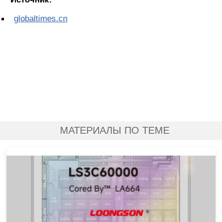
globaltimes.cn
МАТЕРИАЛЫ ПО ТЕМЕ