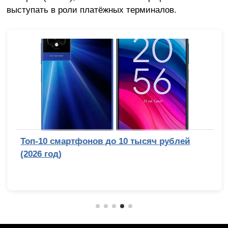
выступать в роли платёжных терминалов.
Топ-10 смартфонов до 10 тысяч рублей
(2026 год)