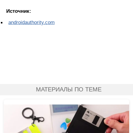
Источник:
androidauthority.com
МАТЕРИАЛЫ ПО ТЕМЕ