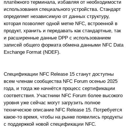
платёжного терминала, избавляя от необходимости
использования специального устройства. Стандарт
определяет независимую от данных структуру,
которая позволяет одной метке NFC, встроенной в
продукт, хранить и передавать как стандартные, так
и расширенные данные DPP с использованием
записей общего формата обмена данными NFC Data
Exchange Format (NDEF).
Спецификации NFC Release 15 станут доступны
всем членам сообщества NFC Forum осенью 2025
года, и тогда же начнётся процесс сертификации
соответствия. Участники NFC Forum более высокого
уровня уже сейчас могут загрузить полное
техническое описание NFC Release 15. Потребуется
какое-то время, чтобы на рынке появились продукты
с поддержкой новой спецификации NFC.