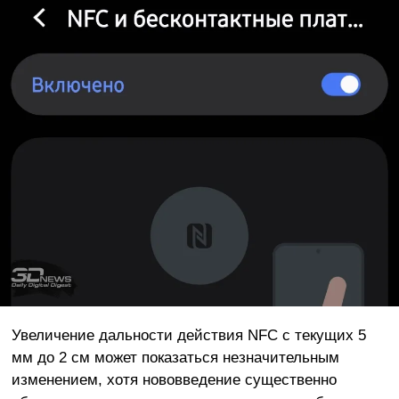
Увеличение дальности действия NFC с текущих 5
мм до 2 см может показаться незначительным
изменением, хотя нововведение существенно