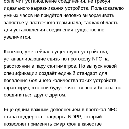
облегчит установление соединения, не требуя
идеального выравнивания устройств. Пользователю
умных часов не придётся неловко выворачивать
запястье у платёжного терминала, так как область
для установления соединения существенно
увеличится.
Конечно, уже сейчас существуют устройства,
устанавливающие связь по протоколу NFC на
расстоянии в пару сантиметров. Но выпуск новой
спецификации создаёт единый стандарт для
появления большего количества таких устройств,
гарантируя, что они будут качественно и безопасно
соединяться друг с другом.
Ещё одним важным дополнением в протокол NFC
стала поддержка стандарта NDPP, который
позволяет применять смартфон в качестве