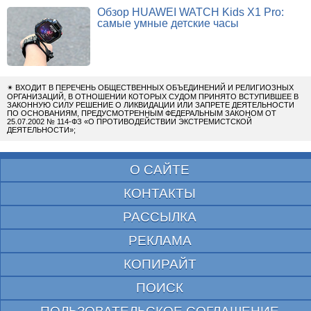
Обзор HUAWEI WATCH Kids X1 Pro:
самые умные детские часы
✴
ВХОДИТ В ПЕРЕЧЕНЬ ОБЩЕСТВЕННЫХ ОБЪЕДИНЕНИЙ И РЕЛИГИОЗНЫХ
ОРГАНИЗАЦИЙ, В ОТНОШЕНИИ КОТОРЫХ СУДОМ ПРИНЯТО ВСТУПИВШЕЕ В
ЗАКОННУЮ СИЛУ РЕШЕНИЕ О ЛИКВИДАЦИИ ИЛИ ЗАПРЕТЕ ДЕЯТЕЛЬНОСТИ
ПО ОСНОВАНИЯМ, ПРЕДУСМОТРЕННЫМ ФЕДЕРАЛЬНЫМ ЗАКОНОМ ОТ
25.07.2002 № 114-ФЗ «О ПРОТИВОДЕЙСТВИИ ЭКСТРЕМИСТСКОЙ
ДЕЯТЕЛЬНОСТИ»;
О САЙТЕ
КОНТАКТЫ
РАССЫЛКА
РЕКЛАМА
КОПИРАЙТ
ПОИСК