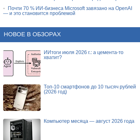
•
Почти 70 % ИИ-бизнеса Microsoft завязано на OpenAI
— и это становится проблемой
НОВОЕ В ОБЗОРАХ
ИИтоги июля 2026 г.: а цемента-то
хватит?
Топ-10 смартфонов до 10 тысяч рублей
(2026 год)
Компьютер месяца — август 2026 года