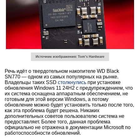
Источник изображения: Tom's Hardware
Речь идёт о твердотельном накопителе WD Black
SN770 — одном из самых популярных на рынке.
Владельцы таких SSD
столкнулись
при установке
обновления Windows 11 24H2 с предупреждением, что
их система оснащена аппаратным обеспечением, не
готовым для этой версии Windows, а потому
обновление можно будет установить только после того,
как эта проблема будет решена. Никаких
дополнительных советов пользователю система не
предоставляет. Более того, данная проблема
официально не отражена в документации Microsoft по
работоспособности обновлений.