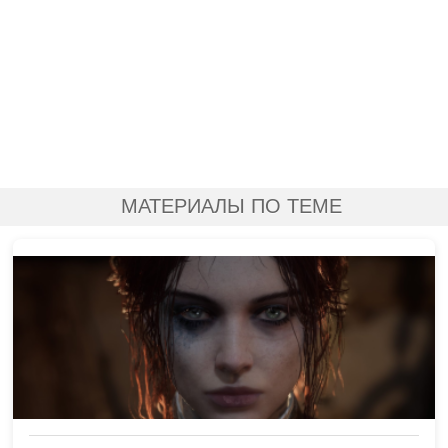
МАТЕРИАЛЫ ПО ТЕМЕ