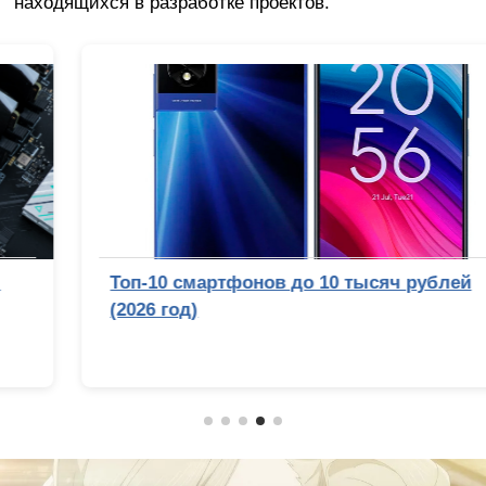
находящихся в разработке проектов.
Топ-10 смартфонов до 10 тысяч рублей
(2026 год)