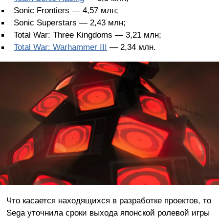
Sonic Frontiers — 4,57 млн;
Sonic Superstars — 2,43 млн;
Total War: Three Kingdoms — 3,21 млн;
Total War: Warhammer III
— 2,34 млн.
Что касается находящихся в разработке проектов, то
Sega уточнила сроки выхода японской ролевой игры