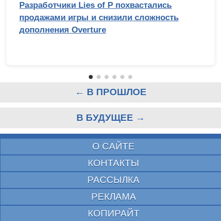
Разработчики Lies of P похвастались
продажами игры и снизили сложность
дополнения Overture
← В ПРОШЛОЕ
В БУДУЩЕЕ →
О САЙТЕ
КОНТАКТЫ
РАССЫЛКА
РЕКЛАМА
КОПИРАЙТ