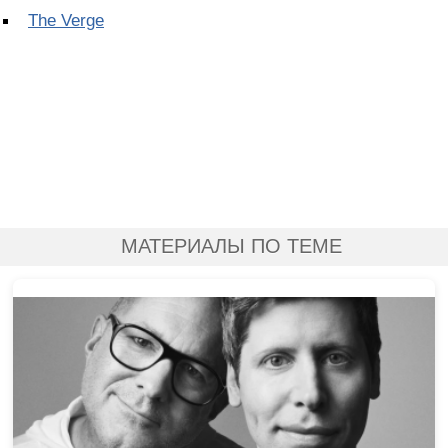
The Verge
МАТЕРИАЛЫ ПО ТЕМЕ