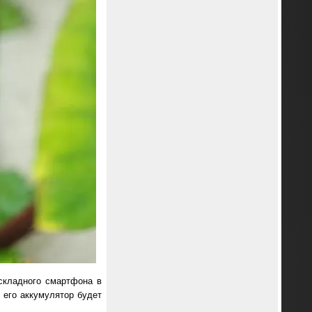
 складного смартфона в
 его аккумулятор будет