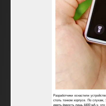
Разработчики оснастили устройств
столь тонком корпусе. По слухам,
иметь ёмкость лишь 4400 мА·ч, что