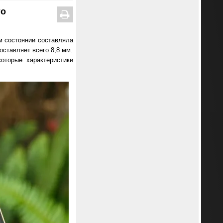
то
м состоянии составляла
оставляет всего 8,8 мм.
оторые характеристики