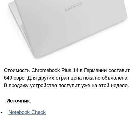
Стоимость Chromebook Plus 14 в Германии составит
649 евро. Для других стран цена пока не объявлена.
В продажу устройство поступит уже на этой неделе.
Источник:
Notebook Check