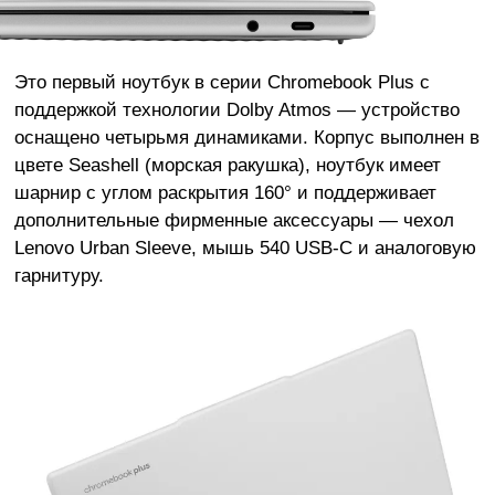
Это первый ноутбук в серии Chromebook Plus с
поддержкой технологии Dolby Atmos — устройство
оснащено четырьмя динамиками. Корпус выполнен в
цвете Seashell (морская ракушка), ноутбук имеет
шарнир с углом раскрытия 160° и поддерживает
дополнительные фирменные аксессуары — чехол
Lenovo Urban Sleeve, мышь 540 USB-C и аналоговую
гарнитуру.