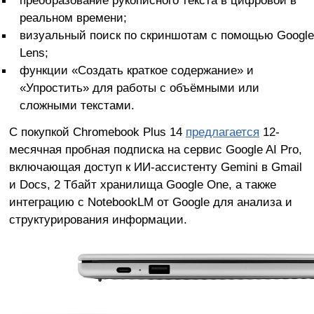
реальном времени;
визуальный поиск по скриншотам с помощью Google
Lens;
функции «Создать краткое содержание» и
«Упростить» для работы с объёмными или
сложными текстами.
С покупкой Chromebook Plus 14
предлагается
12-
месячная пробная подписка на сервис Google AI Pro,
включающая доступ к ИИ-ассистенту Gemini в Gmail
и Docs, 2 Тбайт хранилища Google One, а также
интеграцию с NotebookLM от Google для анализа и
структурирования информации.