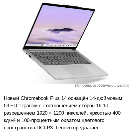
Источник изображений: Lenovo
Новый Chromebook Plus 14 оснащён 14-дюймовым
OLED-экраном с соотношением сторон 16:10,
разрешением 1920 × 1200 пикселей, яркостью 400
кд/м² и 100-процентным охватом цветового
пространства DCI-P3. Lenovo предлагает