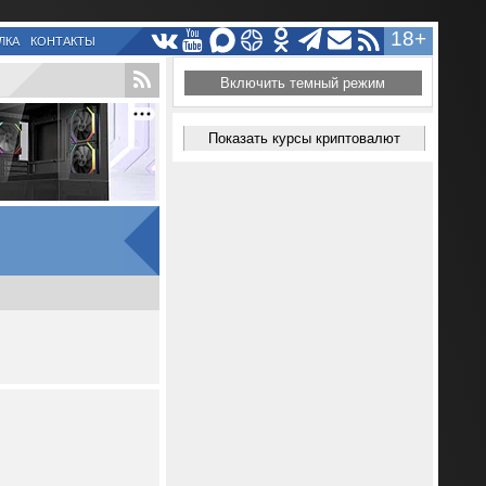
18+
ЛКА
КОНТАКТЫ
Включить темный режим
Показать курсы криптовалют