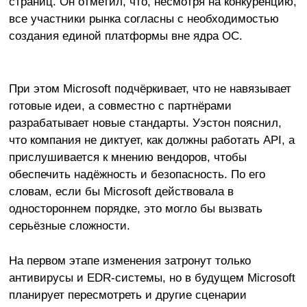
страниц. Он отметил, что, несмотря на конкуренцию,
все участники рынка согласны с необходимостью
создания единой платформы вне ядра ОС.
При этом Microsoft подчёркивает, что не навязывает
готовые идеи, а совместно с партнёрами
разрабатывает новые стандарты. Уэстон пояснил,
что компания не диктует, как должны работать API, а
прислушивается к мнению вендоров, чтобы
обеспечить надёжность и безопасность. По его
словам, если бы Microsoft действовала в
одностороннем порядке, это могло бы вызвать
серьёзные сложности.
На первом этапе изменения затронут только
антивирусы и EDR-системы, но в будущем Microsoft
планирует пересмотреть и другие сценарии