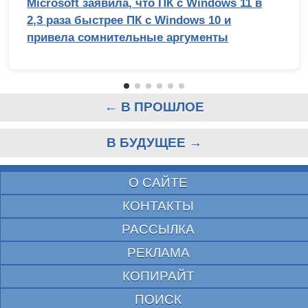
Microsoft заявила, что ПК с Windows 11 в
2,3 раза быстрее ПК с Windows 10 и
привела сомнительные аргументы
← В ПРОШЛОЕ
В БУДУЩЕЕ →
О САЙТЕ
КОНТАКТЫ
РАССЫЛКА
РЕКЛАМА
КОПИРАЙТ
ПОИСК