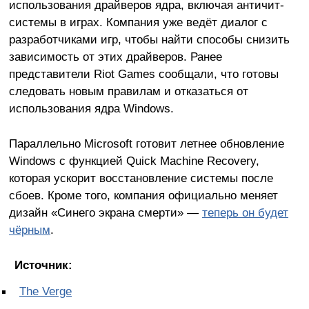
использования драйверов ядра, включая античит-
системы в играх. Компания уже ведёт диалог с
разработчиками игр, чтобы найти способы снизить
зависимость от этих драйверов. Ранее
представители Riot Games сообщали, что готовы
следовать новым правилам и отказаться от
использования ядра Windows.
Параллельно Microsoft готовит летнее обновление
Windows с функцией Quick Machine Recovery,
которая ускорит восстановление системы после
сбоев. Кроме того, компания официально меняет
дизайн «Синего экрана смерти» —
теперь он будет
чёрным
.
Источник:
The Verge