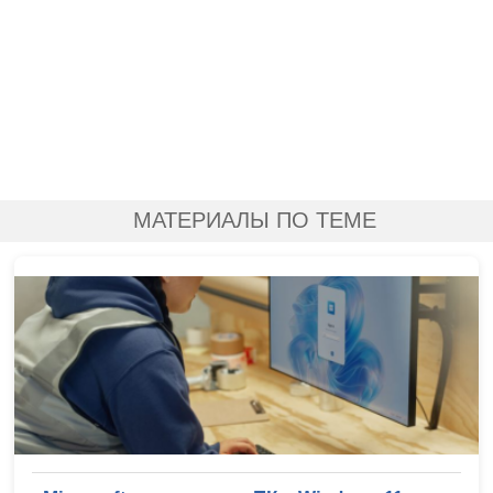
МАТЕРИАЛЫ ПО ТЕМЕ