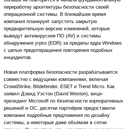
переработку архитектуры безопасности своей
операционной системы. В ближайшее время
компания планирует запустить закрытую
предварительную версию изменений, которые
выведут антивирусное ПО (AV) и системы
обнаружения угроз (EDR) за пределы ядра Windows
с целью предотвращения повторения подобных
инцидентов.
Новая платформа безопасности разрабатывается
совместно с ведущими компаниями, включая
CrowdStrike, Bitdefender, ESET и Trend Micro. Как
заявил Дэвид Уэстон (David Weston), вице-
президент Microsoft по безопасности корпоративных
решений и ОС, десятки партнёров предоставили
компании подробные предложения по дизайну
системы, а некоторые даже объёмом в сотни