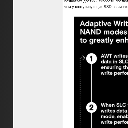
позволяет достичь скорости послед
чем у конкурирующих SSD на чипах