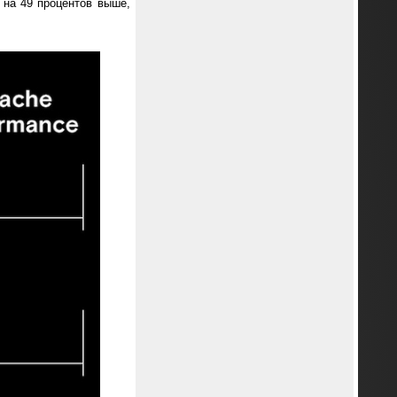
 на 49 процентов выше,