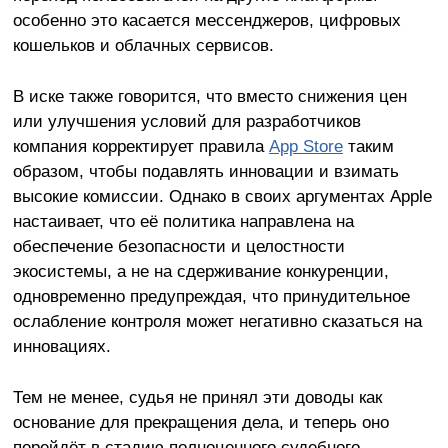
особенно это касается мессенджеров, цифровых
кошельков и облачных сервисов.
В иске также говорится, что вместо снижения цен
или улучшения условий для разработчиков
компания корректирует правила
App Store
таким
образом, чтобы подавлять инновации и взимать
высокие комиссии. Однако в своих аргументах Apple
настаивает, что её политика направлена на
обеспечение безопасности и целостности
экосистемы, а не на сдерживание конкуренции,
одновременно предупреждая, что принудительное
ослабление контроля может негативно сказаться на
инновациях.
Тем не менее, судья не принял эти доводы как
основание для прекращения дела, и теперь оно
перейдёт в стадию полноценного судебного