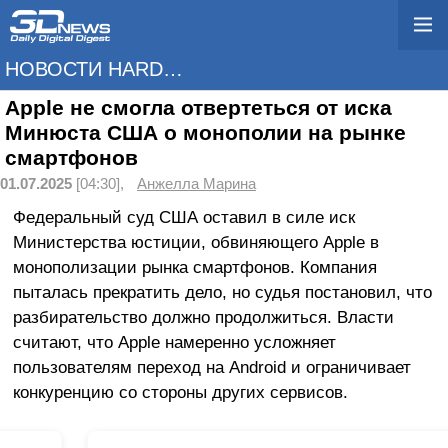
НОВОСТИ HARDWARE
Apple не смогла отвертеться от иска
Минюста США о монополии на рынке
смартфонов
01.07.2025
[04:30],
Анжелла Марина
Федеральный суд США оставил в силе иск
Министерства юстиции, обвиняющего Apple в
монополизации рынка смартфонов. Компания
пыталась прекратить дело, но судья постановил, что
разбирательство должно продолжиться. Власти
считают, что Apple намеренно усложняет
пользователям переход на Android и ограничивает
конкуренцию со стороны других сервисов.