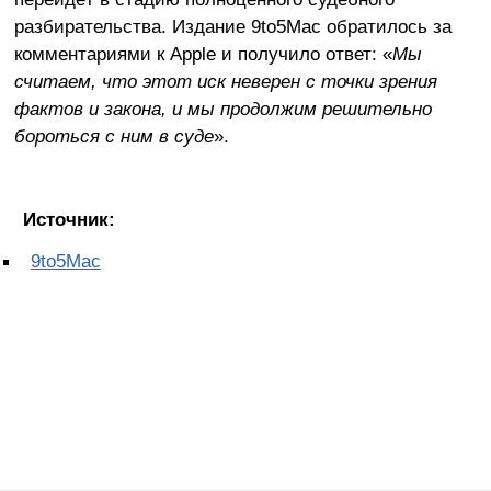
разбирательства. Издание 9to5Mac обратилось за
комментариями к Apple и получило ответ: «
Мы
считаем, что этот иск неверен с точки зрения
фактов и закона, и мы продолжим решительно
бороться с ним в суде
».
Источник:
9to5Mac