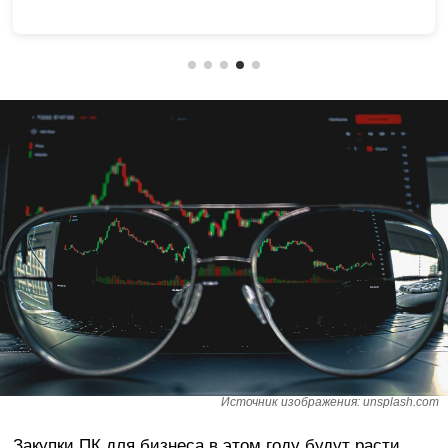
Источник изображения: unsplash.com
Закупки ПК для бизнеса в этом году будут расти