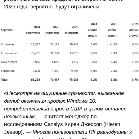
2025 года, вероятно, будут ограничены.
«Несмотря на ощущение срочности, вызванное
датой окончания продаж Windows 10,
потребительский спрос в США в целом остался
неизменным,
— считает менеджер по
исследованиям Canalys Кирен Джессоп (Kieren
Jessop). —
Многие пользователи ПК равнодушны к