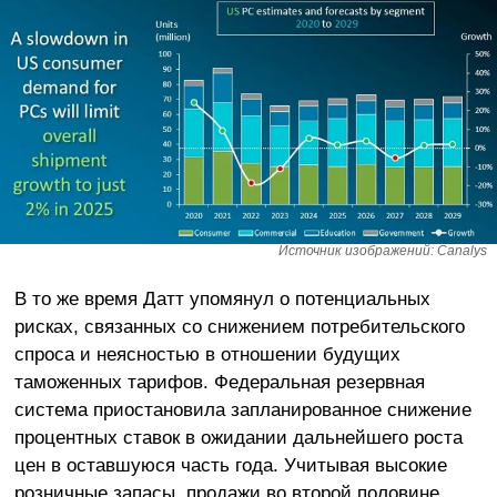
Источник изображений: Canalys
В то же время Датт упомянул о потенциальных
рисках, связанных со снижением потребительского
спроса и неясностью в отношении будущих
таможенных тарифов. Федеральная резервная
система приостановила запланированное снижение
процентных ставок в ожидании дальнейшего роста
цен в оставшуюся часть года. Учитывая высокие
розничные запасы, продажи во второй половине