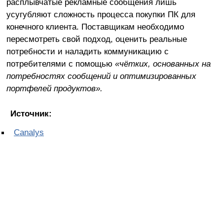
расплывчатые рекламные сообщения лишь
усугубляют сложность процесса покупки ПК для
конечного клиента. Поставщикам необходимо
пересмотреть свой подход, оценить реальные
потребности и наладить коммуникацию с
потребителями с помощью
«чётких, основанных на
потребностях сообщений и оптимизированных
портфелей продуктов».
Источник:
Canalys