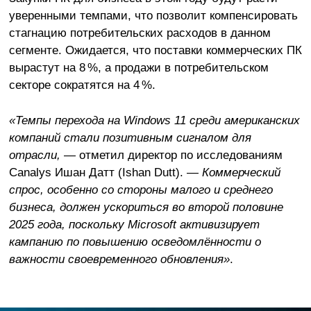
уверенными темпами, что позволит компенсировать
стагнацию потребительских расходов в данном
сегменте. Ожидается, что поставки коммерческих ПК
вырастут на 8 %, а продажи в потребительском
секторе сократятся на 4 %.
«Темпы перехода на Windows 11 среди американских
компаний стали позитивным сигналом для
отрасли,
— отметил директор по исследованиям
Canalys Ишан Датт (Ishan Dutt). —
Коммерческий
спрос, особенно со стороны малого и среднего
бизнеса, должен ускориться во второй половине
2025 года, поскольку Microsoft активизирует
кампанию по повышению осведомлённости о
важности своевременного обновления»
.