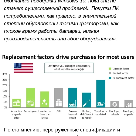
окончанию поддержки Windows 10, пока она не
станет существенной проблемой. Покупки ПК
потребителями, как правило, в значительной
степени обусловлены такими факторами, как
плохое время работы батареи, низкая
производительность или сбои оборудования».
По его мнению, перегруженные спецификации и