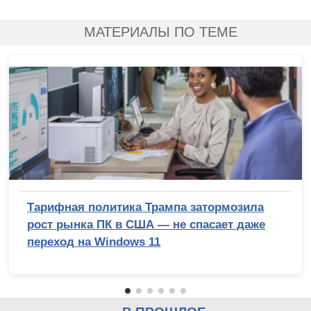
МАТЕРИАЛЫ ПО ТЕМЕ
Тарифная политика Трампа затормозила
рост рынка ПК в США — не спасает даже
переход на Windows 11