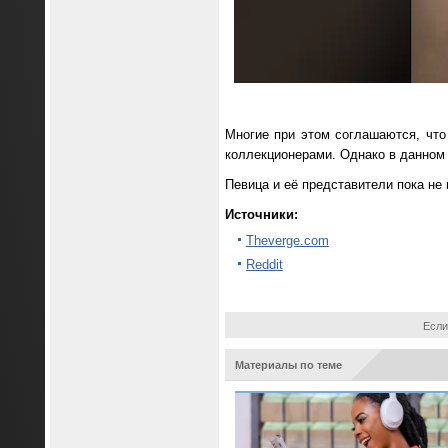
Многие при этом соглашаются, что
коллекционерами. Однако в данном 
Певица и её представители пока н
Источники:
Theverge.com
Reddit
Если
Материалы по теме