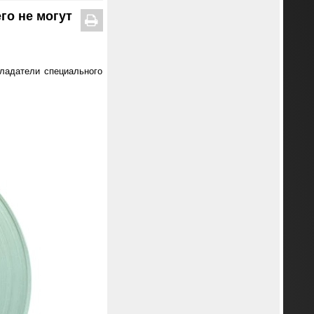
го не могут
ладатели специального