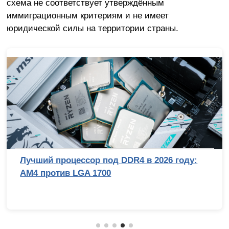
схема не соответствует утверждённым
иммиграционным критериям и не имеет
юридической силы на территории страны.
Лучший процессор под DDR4 в 2026 году:
AM4 против LGA 1700