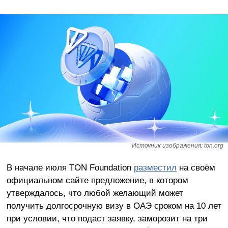
Источник изображения: ton.org
В начале июля TON Foundation
разместил
на своём
официальном сайте предложение, в котором
утверждалось, что любой желающий может
получить долгосрочную визу в ОАЭ сроком на 10 лет
при условии, что подаст заявку, заморозит на три