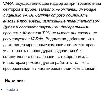
VARA, осуществляющее надзор за криптовалютным
сектором в Дубае, заявило: «
Компании, имеющие
лицензию VARA, должны строго соблюдать
визовые процедуры, изложенные правительством
Дубая и соответствующими федеральными
органами. Компания TON не имеет лицензии и не
регулируется VARA
». Ведомство добавило, что
даже лицензированные компании не имеют права
участвовать в процедурах выдачи виз без
официального согласования с госорганами, а
инвесторам рекомендуется работать только с
проверенными и лицензированными компаниями.
Источник:
kod.ru