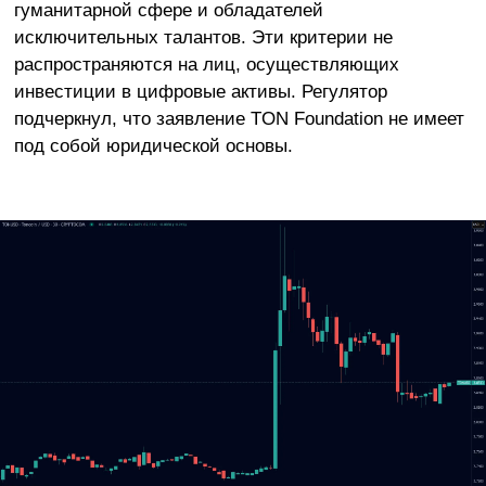
гуманитарной сфере и обладателей
исключительных талантов. Эти критерии не
распространяются на лиц, осуществляющих
инвестиции в цифровые активы. Регулятор
подчеркнул, что заявление TON Foundation не имеет
под собой юридической основы.