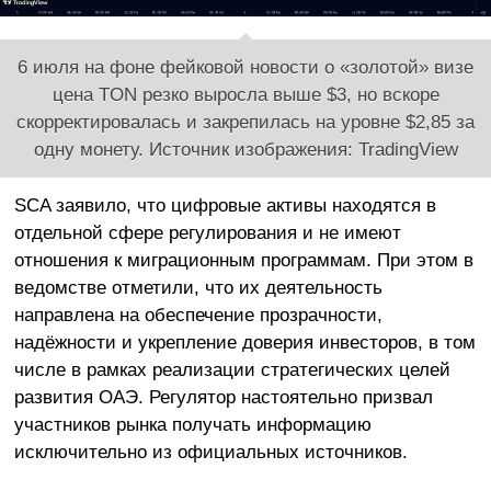
6 июля на фоне фейковой новости о «золотой» визе
цена TON резко выросла выше $3, но вскоре
скорректировалась и закрепилась на уровне $2,85 за
одну монету. Источник изображения: TradingView
SCA заявило, что цифровые активы находятся в
отдельной сфере регулирования и не имеют
отношения к миграционным программам. При этом в
ведомстве отметили, что их деятельность
направлена на обеспечение прозрачности,
надёжности и укрепление доверия инвесторов, в том
числе в рамках реализации стратегических целей
развития ОАЭ. Регулятор настоятельно призвал
участников рынка получать информацию
исключительно из официальных источников.