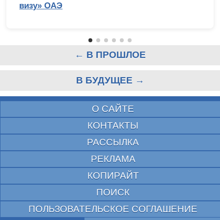
визу» ОАЭ
← В ПРОШЛОЕ
В БУДУЩЕЕ →
О САЙТЕ
КОНТАКТЫ
РАССЫЛКА
РЕКЛАМА
КОПИРАЙТ
ПОИСК
ПОЛЬЗОВАТЕЛЬСКОЕ СОГЛАШЕНИЕ