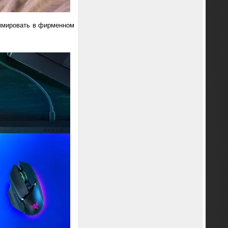
аммировать в фирменном