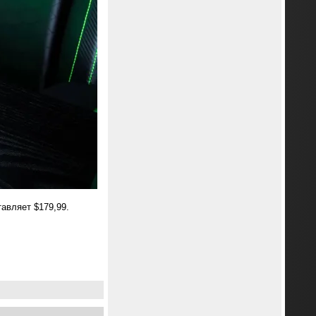
авляет $179,99.