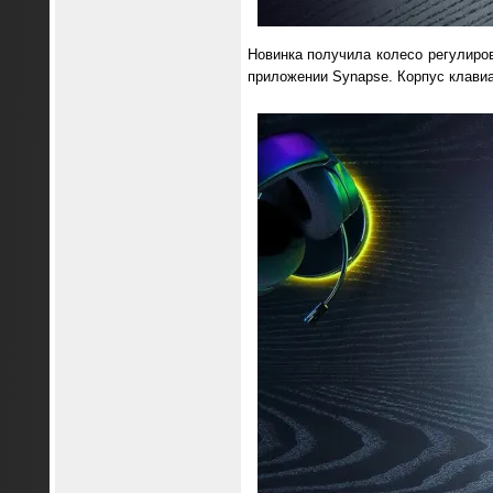
Новинка получила колесо регулиро
приложении Synapse. Корпус клави