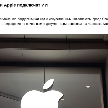
и Apple подключат ИИ
приложению поддержки чат-бот с искусственным интеллектом вроде Cha
ть обращения по описанным в документации вопросам; на человека кли