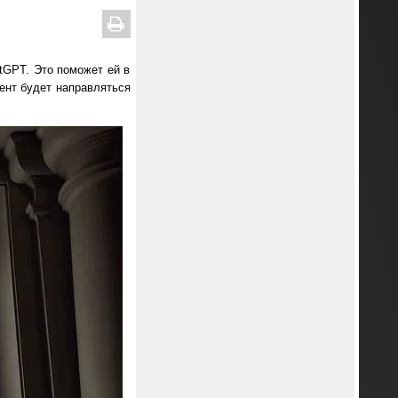
tGPT. Это поможет ей в
ент будет направляться