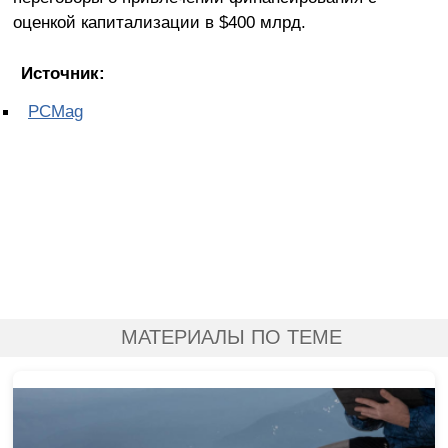
оценкой капитализации в $400 млрд.
Источник:
PCMag
МАТЕРИАЛЫ ПО ТЕМЕ