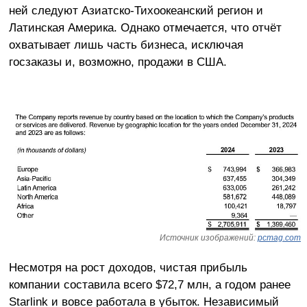
ней следуют Азиатско-Тихоокеанский регион и
Латинская Америка. Однако отмечается, что отчёт
охватывает лишь часть бизнеса, исключая
госзаказы и, возможно, продажи в США.
Источник изображений:
pcmag.com
Несмотря на рост доходов, чистая прибыль
компании составила всего $72,7 млн, а годом ранее
Starlink и вовсе работала в убыток. Независимый