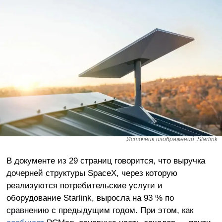
Источник изображений: Starlink
В документе из 29 страниц говорится, что выручка
дочерней структуры SpaceX, через которую
реализуются потребительские услуги и
оборудование Starlink, выросла на 93 % по
сравнению с предыдущим годом. При этом, как