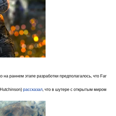
о на раннем этапе разработки предполагалось, что Far
 Hutchinson)
рассказал
, что в шутере с открытым миром