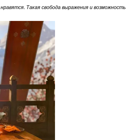
не нравятся. Такая свобода выражения и возможность