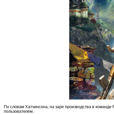
По словам Хатчинсона, на заре производства в команде 
пользователем.