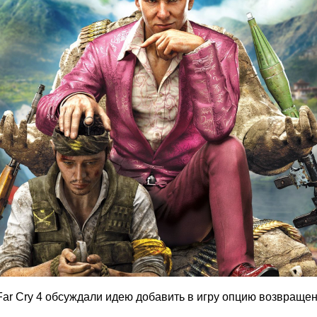
Far Cry 4 обсуждали идею добавить в игру опцию возвращ