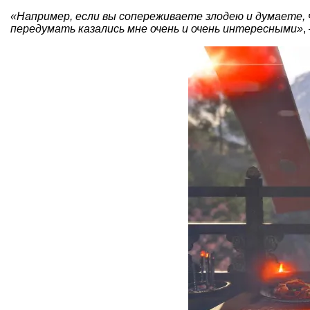
«Например, если вы сопереживаете злодею и думаете, ч
передумать казались мне очень и очень интересными»
,