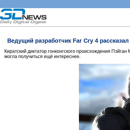
Ведущий разработчик Far Cry 4 рассказал
Киратский диктатор гонконгского происхождения Пэйган 
могла получиться ещё интереснее.