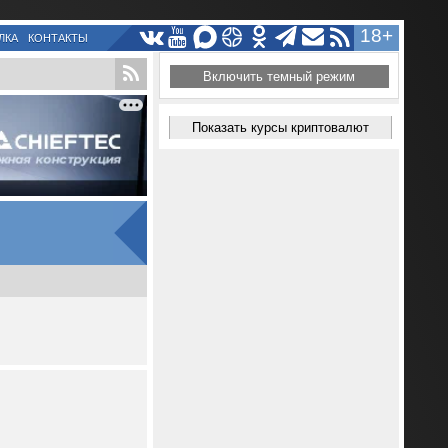
18+
ЛКА
КОНТАКТЫ
Включить темный режим
Показать курсы криптовалют