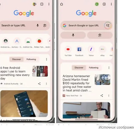
Источник изображени