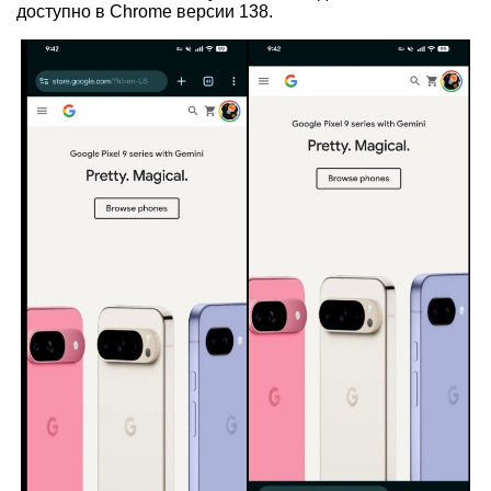
доступно в Chrome версии 138.