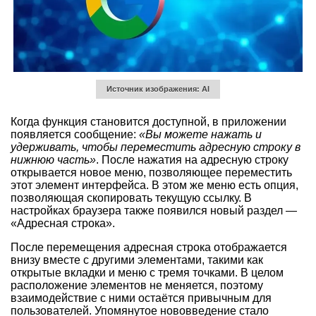
Источник изображения: AI
Когда функция становится доступной, в приложении
появляется сообщение:
«Вы можете нажать и
удерживать, чтобы переместить адресную строку в
нижнюю часть»
. После нажатия на адресную строку
открывается новое меню, позволяющее переместить
этот элемент интерфейса. В этом же меню есть опция,
позволяющая скопировать текущую ссылку. В
настройках браузера также появился новый раздел —
«Адресная строка».
После перемещения адресная строка отображается
внизу вместе с другими элементами, такими как
открытые вкладки и меню с тремя точками. В целом
расположение элементов не меняется, поэтому
взаимодействие с ними остаётся привычным для
пользователей. Упомянутое нововведение стало