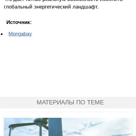
глобальный энергетический ландшафт.
Источник:
Mongabay
МАТЕРИАЛЫ ПО ТЕМЕ