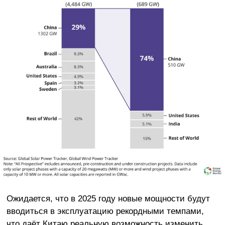
Ожидается, что в 2025 году новые мощности будут
вводиться в эксплуатацию рекордными темпами,
что даёт Китаю реальную возможность изменить