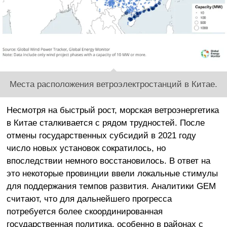
Места расположения ветроэлектростанций в Китае.
Несмотря на быстрый рост, морская ветроэнергетика
в Китае сталкивается с рядом трудностей. После
отмены государственных субсидий в 2021 году
число новых установок сократилось, но
впоследствии немного восстановилось. В ответ на
это некоторые провинции ввели локальные стимулы
для поддержания темпов развития. Аналитики GEM
считают, что для дальнейшего прогресса
потребуется более скоординированная
государственная политика, особенно в районах с