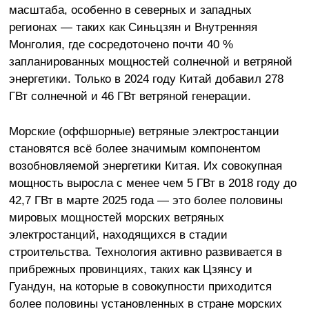
масштаба, особенно в северных и западных
регионах — таких как Синьцзян и Внутренняя
Монголия, где сосредоточено почти 40 %
запланированных мощностей солнечной и ветряной
энергетики. Только в 2024 году Китай добавил 278
ГВт солнечной и 46 ГВт ветряной генерации.
Морские (оффшорные) ветряные электростанции
становятся всё более значимым компонентом
возобновляемой энергетики Китая. Их совокупная
мощность выросла с менее чем 5 ГВт в 2018 году до
42,7 ГВт в марте 2025 года — это более половины
мировых мощностей морских ветряных
электростанций, находящихся в стадии
строительства. Технология активно развивается в
прибрежных провинциях, таких как Цзянсу и
Гуандун, на которые в совокупности приходится
более половины установленных в стране морских