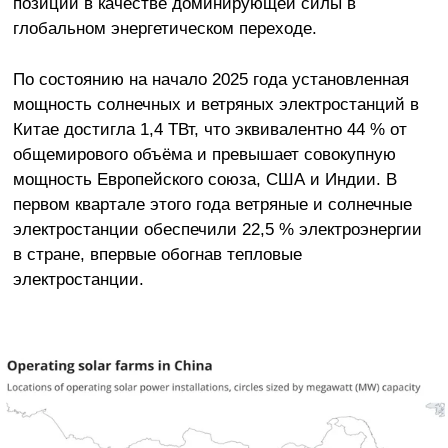
позиции в качестве доминирующей силы в
глобальном энергетическом переходе.
По состоянию на начало 2025 года установленная
мощность солнечных и ветряных электростанций в
Китае достигла 1,4 ТВт, что эквивалентно 44 % от
общемирового объёма и превышает совокупную
мощность Европейского союза, США и Индии. В
первом квартале этого года ветряные и солнечные
электростанции обеспечили 22,5 % электроэнергии
в стране, впервые обогнав тепловые
электростанции.