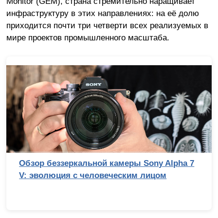
Monitor (GEM), страна стремительно наращивает
инфраструктуру в этих направлениях: на её долю
приходится почти три четверти всех реализуемых в
мире проектов промышленного масштаба.
Обзор беззеркальной камеры Sony Alpha 7
V: эволюция с человеческим лицом