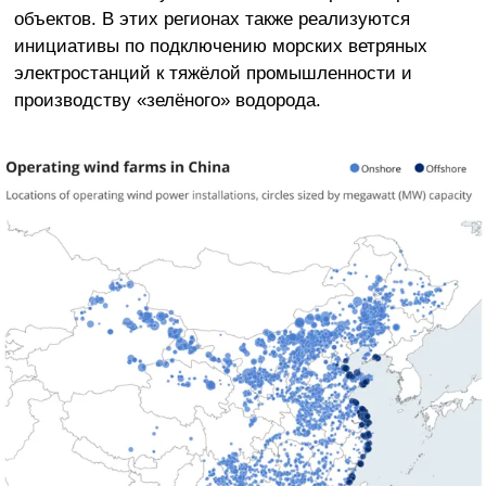
объектов. В этих регионах также реализуются
инициативы по подключению морских ветряных
электростанций к тяжёлой промышленности и
производству «зелёного» водорода.