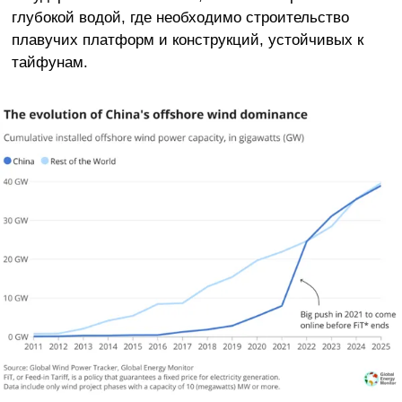
глубокой водой, где необходимо строительство
плавучих платформ и конструкций, устойчивых к
тайфунам.