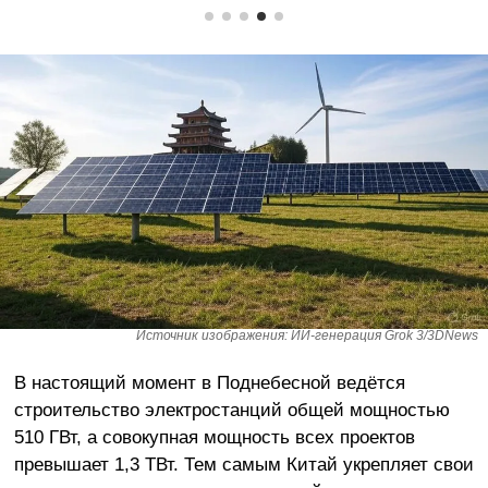
Источник изображения: ИИ-генерация Grok 3/3DNews
В настоящий момент в Поднебесной ведётся
строительство электростанций общей мощностью
510 ГВт, а совокупная мощность всех проектов
превышает 1,3 ТВт. Тем самым Китай укрепляет свои