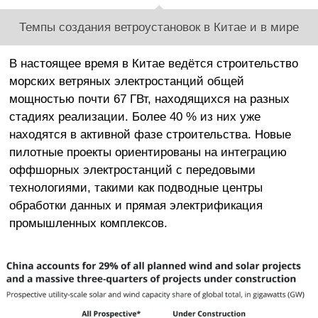
Темпы создания ветроустановок в Китае и в мире
В настоящее время в Китае ведётся строительство
морских ветряных электростанций общей
мощностью почти 67 ГВт, находящихся на разных
стадиях реализации. Более 40 % из них уже
находятся в активной фазе строительства. Новые
пилотные проекты ориентированы на интеграцию
оффшорных электростанций с передовыми
технологиями, такими как подводные центры
обработки данных и прямая электрификация
промышленных комплексов.