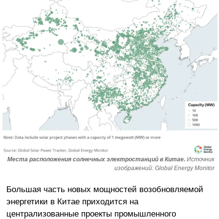
Места расположения солнечных электростанций в Китае.
Источник
изображений: Global Energy Monitor
Большая часть новых мощностей возобновляемой
энергетики в Китае приходится на
централизованные проекты промышленного