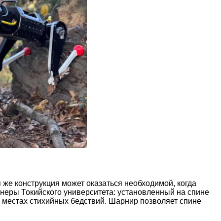
 же конструкция может оказаться необходимой, когда
неры Токийского университета: установленный на спине
а местах стихийных бедствий. Шарнир позволяет спине