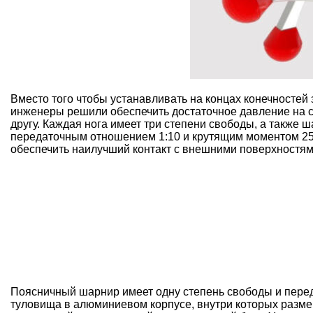
Вместо того чтобы устанавливать на концах конечностей
инженеры решили обеспечить достаточное давление на су
другу. Каждая нога имеет три степени свободы, а также 
передаточным отношением 1:10 и крутящим моментом 25
обеспечить наилучший контакт с внешними поверхностям
Поясничный шарнир имеет одну степень свободы и перед
туловища в алюминиевом корпусе, внутри которых разме