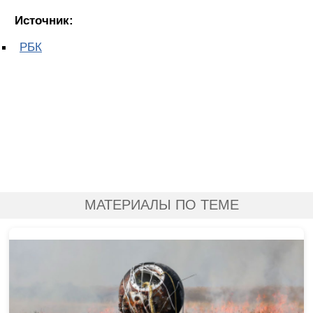
Источник:
РБК
МАТЕРИАЛЫ ПО ТЕМЕ