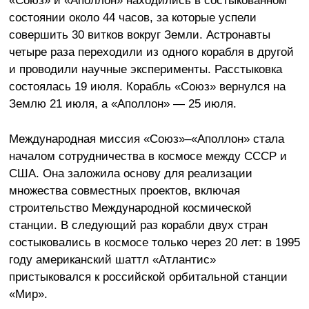
состоянии около 44 часов, за которые успели
совершить 30 витков вокруг Земли. Астронавты
четыре раза переходили из одного корабля в другой
и проводили научные эксперименты. Расстыковка
состоялась 19 июля. Корабль «Союз» вернулся на
Землю 21 июля, а «Аполлон» — 25 июля.
Международная миссия «Союз»–«Аполлон» стала
началом сотрудничества в космосе между СССР и
США. Она заложила основу для реализации
множества совместных проектов, включая
строительство Международной космической
станции. В следующий раз корабли двух стран
состыковались в космосе только через 20 лет: в 1995
году американский шаттл «Атлантис»
пристыковался к российской орбитальной станции
«Мир».