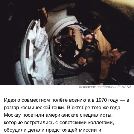
Источник изображений: NASA
Идея о совместном полёте возникла в 1970 году — в
разгар космической гонки. В октябре того же года
Москву посетили американские специалисты,
которые встретились с советскими коллегами,
обсудили детали предстоящей миссии и