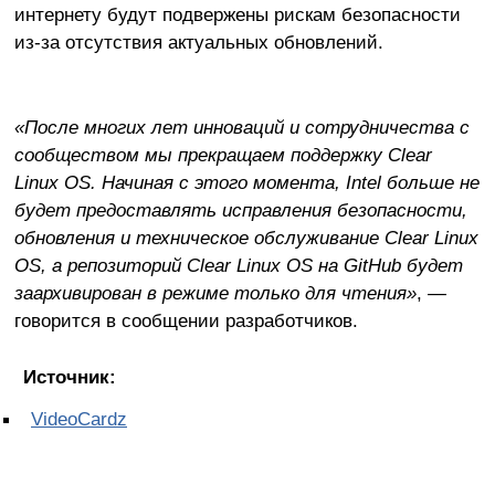
интернету будут подвержены рискам безопасности
из-за отсутствия актуальных обновлений.
«После многих лет инноваций и сотрудничества с
сообществом мы прекращаем поддержку Clear
Linux OS. Начиная с этого момента, Intel больше не
будет предоставлять исправления безопасности,
обновления и техническое обслуживание Clear Linux
OS, а репозиторий Clear Linux OS на GitHub будет
заархивирован в режиме только для чтения»
, —
говорится в сообщении разработчиков.
Источник:
VideoCardz