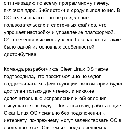
оптимизацию по всему программному пакету,
включая ядро, библиотеки и среду выполнения. В
ОС реализовано строгое разделение
пользовательских и системных файлов, что
упрощает настройку и управление платформой.
Обеспечения высокого уровня безопасности также
было одной из основных особенностей
дистрибутива.
Команда разработчиков Clear Linux OS также
подтвердила, что проект больше не будет
поддерживаться. Действующий репозиторий будет
доступен только для чтения, и никакие
дополнительные исправления и обновления
выпускаться не будут. Пользователи, работающие с
Clear Linux OS локально без подключения к
интернету, по-прежнему могут задействовать ОС в
своих проектах. Системы с подключением к