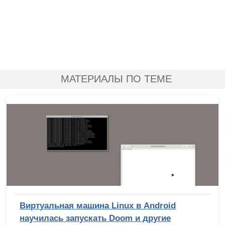
МАТЕРИАЛЫ ПО ТЕМЕ
Виртуальная машина Linux в Android
научилась запускать Doom и другие