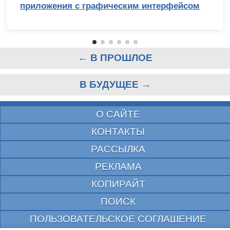
приложения с графическим интерфейсом
← В ПРОШЛОЕ
В БУДУЩЕЕ →
О САЙТЕ
КОНТАКТЫ
РАССЫЛКА
РЕКЛАМА
КОПИРАЙТ
ПОИСК
ПОЛЬЗОВАТЕЛЬСКОЕ СОГЛАШЕНИЕ