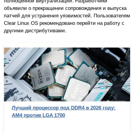
полноценной виртуализации. Разработчики
объявили о прекращении сопровождения и выпуска
патчей для устранения уязвимостей. Пользователям
Clear Linux OS рекомендовано перейти на работу с
другими дистрибутивами.
Лучший процессор под DDR4 в 2026 году:
AM4 против LGA 1700