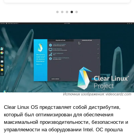
Источник изображения: videocardz.com
Clear Linux OS представляет собой дистрибутив,
который был оптимизирован для обеспечения
максимальной производительности, безопасности и
управляемости на оборудовании Intel. ОС прошла