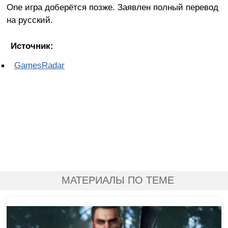
One игра доберётся позже. Заявлен полный перевод
на русский.
Источник:
GamesRadar
МАТЕРИАЛЫ ПО ТЕМЕ