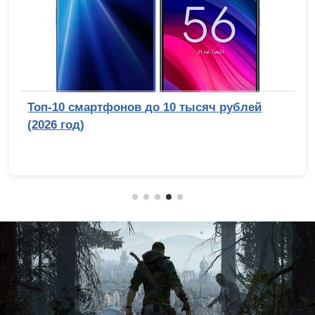
Топ-10 смартфонов до 10 тысяч рублей
(2026 год)