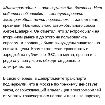
«Электромобили — это игрушка для богатых. Нет
собственной зарядки — эксплуатировать
электромобиль почти нереально»,
— заявил вице-
президент Национального автомобильного союза
Антон Шапарин. Он отметил, что электромобили на
вторичном рынке и до этого не пользовались
спросом, и продавцы были вынуждены значительно
снижать цены. Кроме того, если сравнивать с
зарядкой на публичных ЭЗС, то метан, пропан и в
ряде случаев дизель обходятся дешевле
электричества.
В свою очередь, в Департаменте транспорта
подчеркнули, что в Москве по-прежнему действует
закон, освобождающий владельцев электромобилей
от уплаты транспортного налога и платы за парковку.