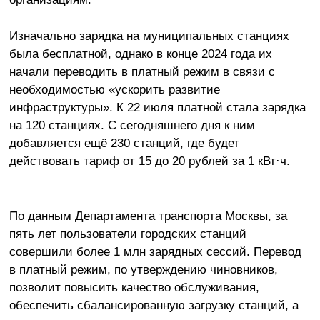
Изначально зарядка на муниципальных станциях
была бесплатной, однако в конце 2024 года их
начали переводить в платный режим в связи с
необходимостью «ускорить развитие
инфраструктуры». К 22 июля платной стала зарядка
на 120 станциях. С сегодняшнего дня к ним
добавляется ещё 230 станций, где будет
действовать тариф от 15 до 20 рублей за 1 кВт·ч.
По данным Департамента транспорта Москвы, за
пять лет пользователи городских станций
совершили более 1 млн зарядных сессий. Перевод
в платный режим, по утверждению чиновников,
позволит повысить качество обслуживания,
обеспечить сбалансированную загрузку станций, а