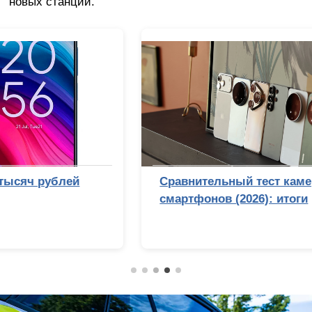
новых станций.
Сравнительный тест камер флагманских
смартфонов (2026): итоги