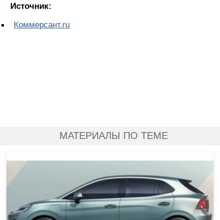
Источник:
Коммерсант.ru
МАТЕРИАЛЫ ПО ТЕМЕ